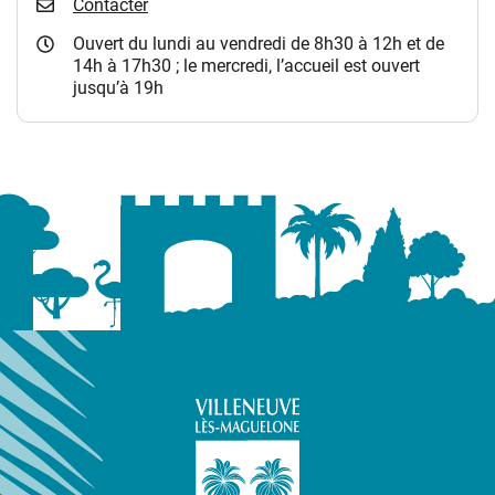
Contacter
Ouvert du lundi au vendredi de 8h30 à 12h et de
14h à 17h30 ; le mercredi, l’accueil est ouvert
jusqu’à 19h