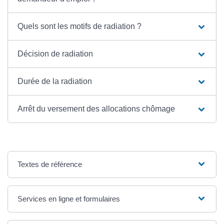
Quels sont les motifs de radiation ?
Décision de radiation
Durée de la radiation
Arrêt du versement des allocations chômage
Textes de référence
Services en ligne et formulaires