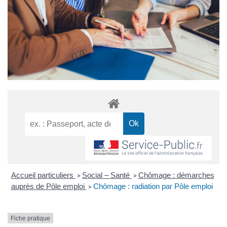
Accueil particuliers
Social – Santé
Chômage : démarches
>
>
auprès de Pôle emploi
Chômage : radiation par Pôle emploi
>
Fiche pratique