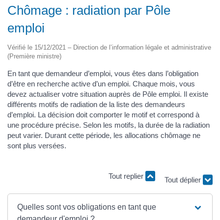
Chômage : radiation par Pôle
emploi
Vérifié le 15/12/2021 – Direction de l’information légale et administrative
(Première ministre)
En tant que demandeur d’emploi, vous êtes dans l’obligation
d’être en recherche active d’un emploi. Chaque mois, vous
devez actualiser votre situation auprès de Pôle emploi. Il existe
différents motifs de radiation de la liste des demandeurs
d’emploi. La décision doit comporter le motif et correspond à
une procédure précise. Selon les motifs, la durée de la radiation
peut varier. Durant cette période, les allocations chômage ne
sont plus versées.
Tout replier
Tout déplier
Quelles sont vos obligations en tant que
demandeur d'emploi ?