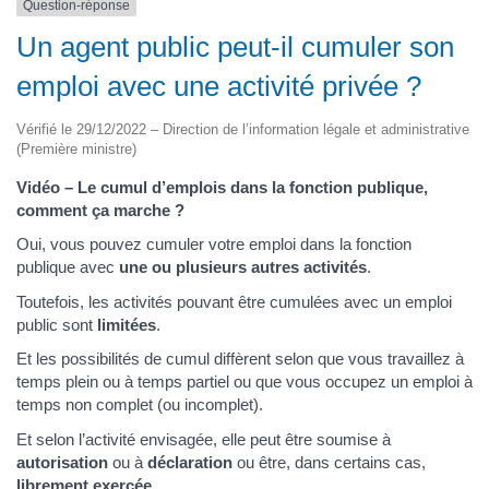
Question-réponse
Un agent public peut-il cumuler son
emploi avec une activité privée ?
Vérifié le 29/12/2022 – Direction de l’information légale et administrative
(Première ministre)
Vidéo – Le cumul d’emplois dans la fonction publique,
comment ça marche ?
Oui, vous pouvez cumuler votre emploi dans la fonction
publique avec
une ou plusieurs autres activités
.
Toutefois, les activités pouvant être cumulées avec un emploi
public sont
limitées
.
Et les possibilités de cumul diffèrent selon que vous travaillez à
temps plein ou à temps partiel ou que vous occupez un emploi à
temps non complet (ou incomplet).
Et selon l’activité envisagée, elle peut être soumise à
autorisation
ou à
déclaration
ou être, dans certains cas,
librement exercée
.