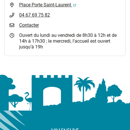
(ouverture dans un nouvel 
Place Porte Saint-Laurent
04 67 69 75 82
Contacter
Ouvert du lundi au vendredi de 8h30 à 12h et de
14h à 17h30 ; le mercredi, l’accueil est ouvert
jusqu’à 19h