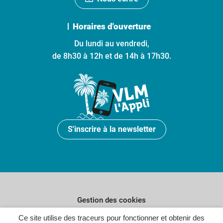
Horaires d'ouverture
Du lundi au vendredi,
de 8h30 à 12h et de 14h à 17h30.
S'inscrire à la newsletter
Gestion des cookies
Ce site utilise des traceurs pour fonctionner et obtenir des
Plan du site