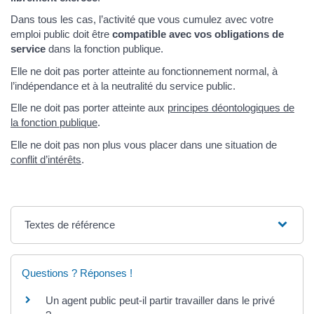
Dans tous les cas, l’activité que vous cumulez avec votre
emploi public doit être
compatible avec vos obligations de
service
dans la fonction publique.
Elle ne doit pas porter atteinte au fonctionnement normal, à
l’indépendance et à la neutralité du service public.
Elle ne doit pas porter atteinte aux
principes déontologiques de
la fonction publique
.
Elle ne doit pas non plus vous placer dans une situation de
conflit d’intérêts
.
Textes de référence
Questions ? Réponses !
Un agent public peut-il partir travailler dans le privé