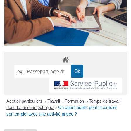
Accueil particuliers
Travail – Formation
Temps de travail
>
>
dans la fonction publique
Un agent public peut-il cumuler
>
son emploi avec une activité privée ?