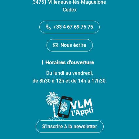
34751 Villeneuve-lès-Maguelone
Cedex
+33 4 67 69 75 75
Nous écrire
Horaires d'ouverture
Du lundi au vendredi,
de 8h30 à 12h et de 14h à 17h30.
S'inscrire à la newsletter