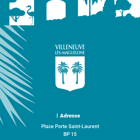
Adresse
Place Porte Saint-Laurent
BP 15