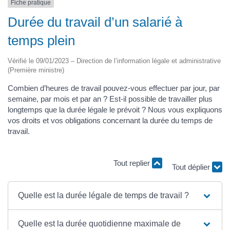
Fiche pratique
Durée du travail d’un salarié à
temps plein
Vérifié le 09/01/2023 – Direction de l’information légale et administrative
(Première ministre)
Combien d’heures de travail pouvez-vous effectuer par jour, par
semaine, par mois et par an ? Est-il possible de travailler plus
longtemps que la durée légale le prévoit ? Nous vous expliquons
vos droits et vos obligations concernant la durée du temps de
travail.
Tout replier
Tout déplier
Quelle est la durée légale de temps de travail ?
Quelle est la durée quotidienne maximale de