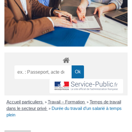
Accueil particuliers
Travail – Formation
Temps de travail
>
>
dans le secteur privé
Durée du travail d’un salarié à temps
>
plein