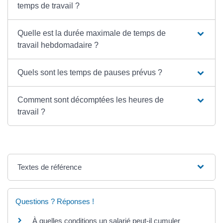
temps de travail ?
Quelle est la durée maximale de temps de
travail hebdomadaire ?
Quels sont les temps de pauses prévus ?
Comment sont décomptées les heures de
travail ?
Textes de référence
Questions ? Réponses !
À quelles conditions un salarié peut-il cumuler