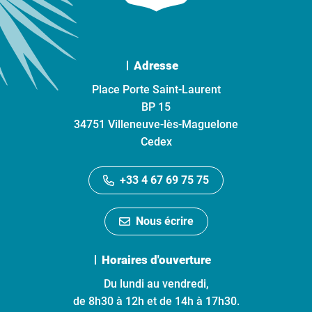
Adresse
Place Porte Saint-Laurent
BP 15
34751 Villeneuve-lès-Maguelone
Cedex
+33 4 67 69 75 75
Nous écrire
Horaires d'ouverture
Du lundi au vendredi,
de 8h30 à 12h et de 14h à 17h30.