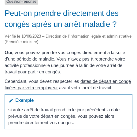
Question-réponse
Peut-on prendre directement des
congés après un arrêt maladie ?
Vérifié le 10/08/2023 – Direction de l’information légale et administrative
(Première ministre)
Oui,
vous pouvez prendre vos congés directement à la suite
d’une période de maladie. Vous n’avez pas à reprendre votre
activité professionnelle une journée à la fin de votre arrêt de
travail pour partir en congés.
Cependant, vous devez respecter les
dates de départ en congé
fixées par votre employeur
avant votre arrêt de travail.
Exemple
si votre arrêt de travail prend fin le jour précédent la date
prévue de votre départ en congés, vous pouvez alors
prendre directement vos congés.