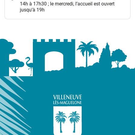
14h à 17h30 ; le mercredi, l’accueil est ouvert
jusqu’à 19h