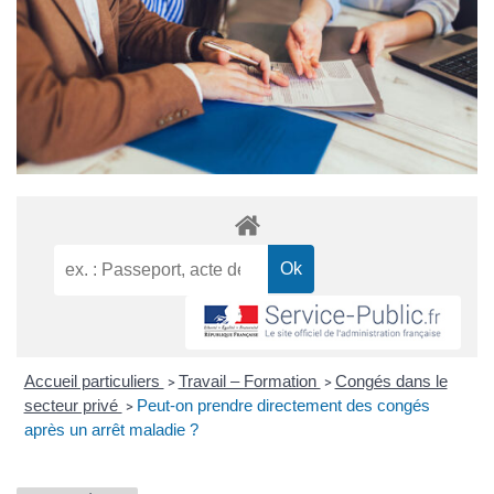
Accueil particuliers
Travail – Formation
Congés dans le
>
>
secteur privé
Peut-on prendre directement des congés
>
après un arrêt maladie ?