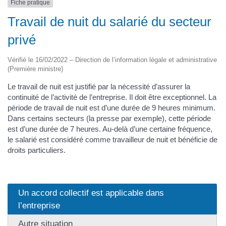
Fiche pratique
Travail de nuit du salarié du secteur
privé
Vérifié le 16/02/2022 – Direction de l’information légale et administrative
(Première ministre)
Le travail de nuit est justifié par la nécessité d’assurer la
continuité de l’activité de l’entreprise. Il doit être exceptionnel. La
période de travail de nuit est d’une durée de 9 heures minimum.
Dans certains secteurs (la presse par exemple), cette période
est d’une durée de 7 heures. Au-delà d’une certaine fréquence,
le salarié est considéré comme travailleur de nuit et bénéficie de
droits particuliers.
Un accord collectif est applicable dans
l’entreprise
Autre situation