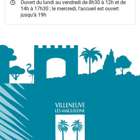
Ouvert du lundi au vendredi de 8h30 à 12h et de
14h à 17h30 ; le mercredi, l’accueil est ouvert
jusqu’à 19h