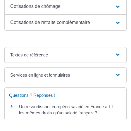
Cotisations de chômage
Cotisations de retraite complémentaire
Textes de référence
Services en ligne et formulaires
Questions ? Réponses !
Un ressortissant européen salarié en France a-t-il
les mêmes droits qu’un salarié français ?