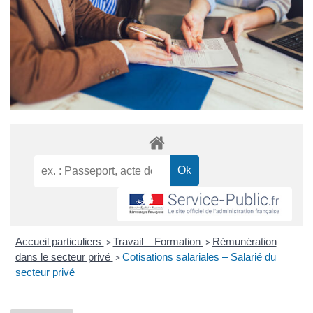
Accueil particuliers
Travail – Formation
Rémunération
>
>
dans le secteur privé
Cotisations salariales – Salarié du
>
secteur privé