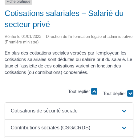
Fiche pratique
Cotisations salariales – Salarié du
secteur privé
Vérifié le 01/01/2023 – Direction de l’information légale et administrative
(Première ministre)
En plus des cotisations sociales versées par l’employeur, les
cotisations salariales sont déduites du salaire brut du salarié. Le
taux et l’assiette de ces cotisations varient en fonction des
cotisations (ou contributions) concernées.
Tout replier
Tout déplier
Cotisations de sécurité sociale
Contributions sociales (CSG/CRDS)