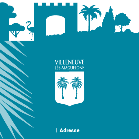
Adresse