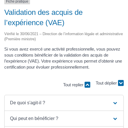
Fiche pratique
Validation des acquis de
l’expérience (VAE)
Vérifié le 30/06/2021 – Direction de l’information légale et administrative
(Première ministre)
Si vous avez exercé une activité professionnelle, vous pouvez
sous conditions bénéficier de la validation des acquis de
l’expérience (VAE). Votre expérience vous permet d’obtenir une
certification pour évoluer professionnellement.
Tout replier
Tout déplier
De quoi s'agit-il ?
Qui peut en bénéficier ?