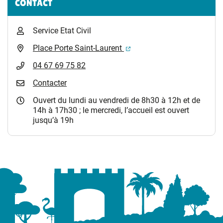
CONTACT
Service Etat Civil
(ouverture dans un nouvel 
Place Porte Saint-Laurent
04 67 69 75 82
Contacter
Ouvert du lundi au vendredi de 8h30 à 12h et de
14h à 17h30 ; le mercredi, l’accueil est ouvert
jusqu’à 19h