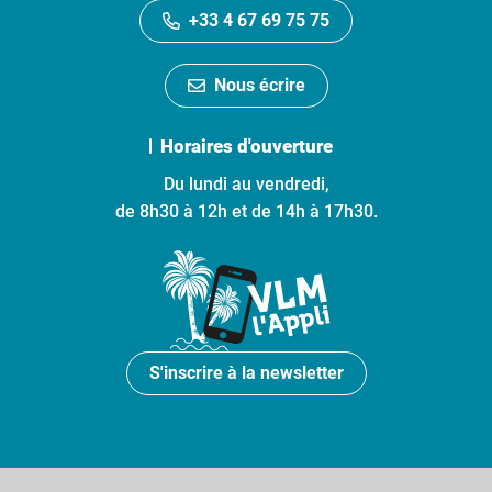
+33 4 67 69 75 75
Nous écrire
Horaires d'ouverture
Du lundi au vendredi,
de 8h30 à 12h et de 14h à 17h30.
S'inscrire à la newsletter