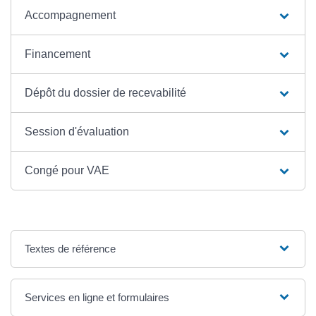
Accompagnement
Financement
Dépôt du dossier de recevabilité
Session d'évaluation
Congé pour VAE
Textes de référence
Services en ligne et formulaires