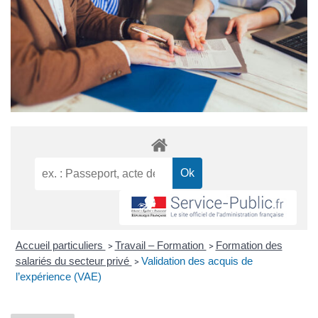
Accueil particuliers
Travail – Formation
Formation des
>
>
salariés du secteur privé
Validation des acquis de
>
l’expérience (VAE)