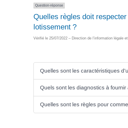
Question-réponse
Quelles règles doit respecter 
lotissement ?
Vérifié le 25/07/2022 – Direction de l’information légale e
Quelles sont les caractéristiques d'
Quels sont les diagnostics à fournir 
Quelles sont les règles pour commerci