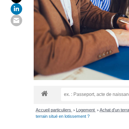
Accueil particuliers
Logement
Achat d’un terr
>
>
terrain situé en lotissement ?