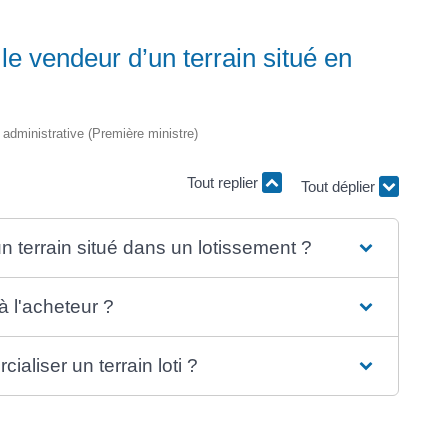
le vendeur d’un terrain situé en
t administrative (Première ministre)
Tout replier
Tout déplier
un terrain situé dans un lotissement ?
à l'acheteur ?
aliser un terrain loti ?