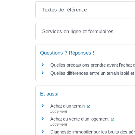
Textes de référence
Services en ligne et formulaires
Questions ? Réponses !
Quelles précautions prendre avant l’achat d
Quelles différences entre un terrain isolé et
Et aussi
(ouverture dans un nou
Achat d’un terrain
Logement
(ouverture
Achat ou vente d’un logement
Logement
Diagnostic immobilier sur les bruits des aé