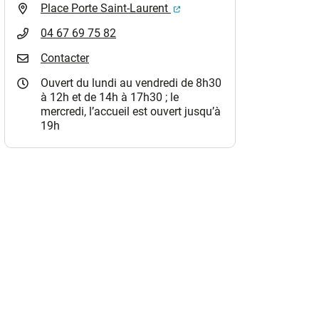
(ouverture dans un nouvel o
Place Porte Saint-Laurent
04 67 69 75 82
Contacter
Ouvert du lundi au vendredi de 8h30
à 12h et de 14h à 17h30 ; le
mercredi, l’accueil est ouvert jusqu’à
19h