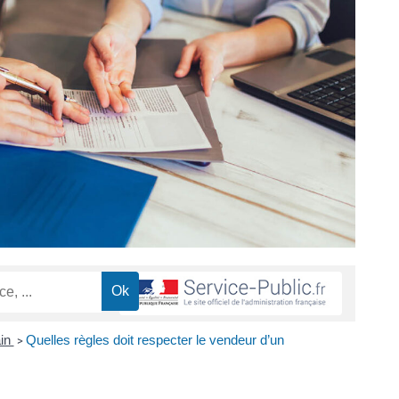
ain
Quelles règles doit respecter le vendeur d’un
>