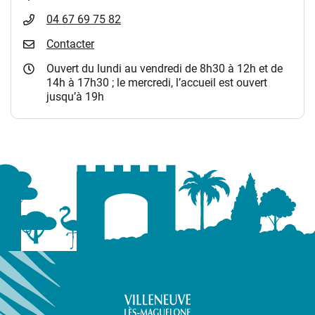
04 67 69 75 82
Contacter
Ouvert du lundi au vendredi de 8h30 à 12h et de
14h à 17h30 ; le mercredi, l’accueil est ouvert
jusqu’à 19h