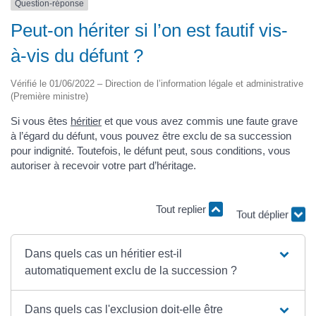
Question-réponse
Peut-on hériter si l’on est fautif vis-
à-vis du défunt ?
Vérifié le 01/06/2022 – Direction de l’information légale et administrative
(Première ministre)
Si vous êtes
héritier
et que vous avez commis une faute grave
à l’égard du défunt, vous pouvez être exclu de sa succession
pour indignité. Toutefois, le défunt peut, sous conditions, vous
autoriser à recevoir votre part d’héritage.
Tout replier
Tout déplier
Dans quels cas un héritier est-il
automatiquement exclu de la succession ?
Dans quels cas l'exclusion doit-elle être