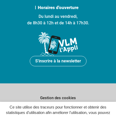
Horaires d'ouverture
Du lundi au vendredi,
de 8h30 à 12h et de 14h à 17h30.
S'inscrire à la newsletter
Gestion des cookies
Ce site utilise des traceurs pour fonctionner et obtenir des
Plan du site
statistiques d'utilisation afin améliorer l'utilisation, vous pouvez