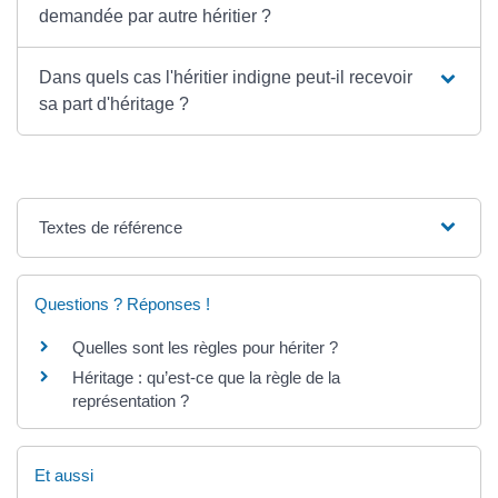
demandée par autre héritier ?
Dans quels cas l'héritier indigne peut-il recevoir
sa part d'héritage ?
Textes de référence
Questions ? Réponses !
Quelles sont les règles pour hériter ?
Héritage : qu’est-ce que la règle de la
représentation ?
Et aussi