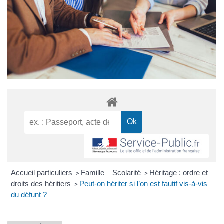
Accueil particuliers
Famille – Scolarité
Héritage : ordre et
>
>
droits des héritiers
Peut-on hériter si l’on est fautif vis-à-vis
>
du défunt ?