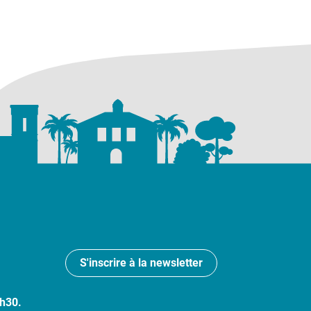
S'inscrire à la newsletter
7h30.