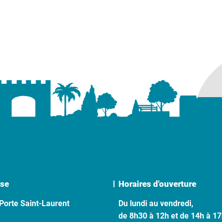
se
Horaires d'ouverture
Porte Saint-Laurent
Du lundi au vendredi,
de 8h30 à 12h et de 14h à 1