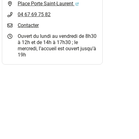
(ouverture dans un nouvel o
Place Porte Saint-Laurent
04 67 69 75 82
Contacter
Ouvert du lundi au vendredi de 8h30
à 12h et de 14h à 17h30 ; le
mercredi, l’accueil est ouvert jusqu’à
19h