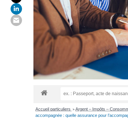
Accueil particuliers
Argent – Impôts – Consom
>
accompagnée : quelle assurance pour l’accompa