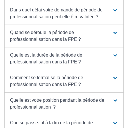
Dans quel délai votre demande de période de
professionnalisation peut-elle être validée ?
Quand se déroule la période de
professionnalisation dans la FPE ?
Quelle est la durée de la période de
professionnalisation dans la FPE ?
Comment se formalise la période de
professionnalisation dans la FPE ?
Quelle est votre position pendant la période de
professionnalisation ?
Que se passe-t-il à la fin de la période de