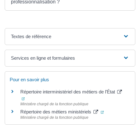
professionnalisation ?
Textes de référence
Services en ligne et formulaires
Pour en savoir plus
Répertoire interministériel des métiers de l’État
(ouverture dans un nouvel onglet)
Ministère chargé de la fonction publique
(ouverture dans u
Répertoire des métiers ministériels
Ministère chargé de la fonction publique