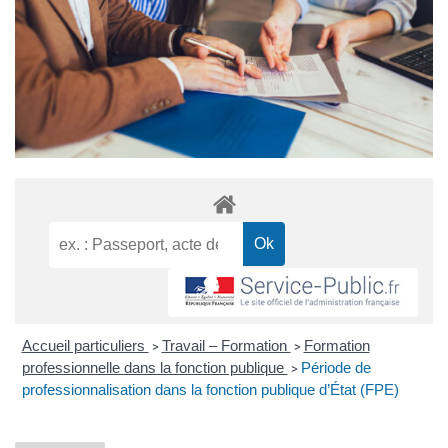
Accueil particuliers
Travail – Formation
Formation
>
>
professionnelle dans la fonction publique
Période de
>
professionnalisation dans la fonction publique d’État (FPE)