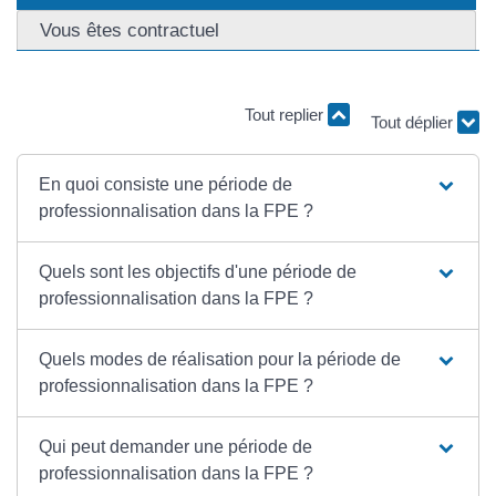
Vous êtes contractuel
Tout replier
Tout déplier
En quoi consiste une période de
professionnalisation dans la FPE ?
Quels sont les objectifs d'une période de
professionnalisation dans la FPE ?
Quels modes de réalisation pour la période de
professionnalisation dans la FPE ?
Qui peut demander une période de
professionnalisation dans la FPE ?