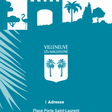
Adresse
Place Porte Saint-Laurent