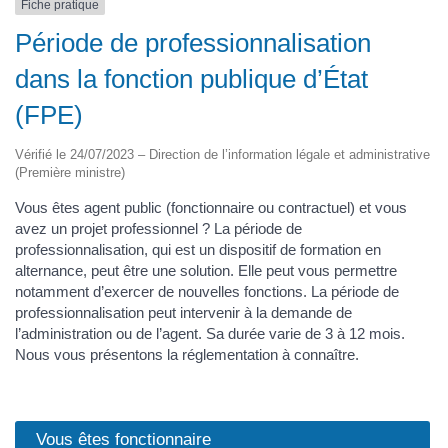
Fiche pratique
Période de professionnalisation
dans la fonction publique d’État
(FPE)
Vérifié le 24/07/2023 – Direction de l’information légale et administrative
(Première ministre)
Vous êtes agent public (fonctionnaire ou contractuel) et vous
avez un projet professionnel ? La période de
professionnalisation, qui est un dispositif de formation en
alternance, peut être une solution. Elle peut vous permettre
notamment d’exercer de nouvelles fonctions. La période de
professionnalisation peut intervenir à la demande de
l’administration ou de l’agent. Sa durée varie de 3 à 12 mois.
Nous vous présentons la réglementation à connaître.
Vous êtes fonctionnaire