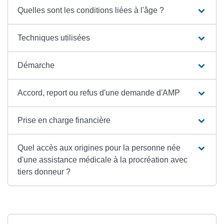
Quelles sont les conditions liées à l'âge ?
Techniques utilisées
Démarche
Accord, report ou refus d'une demande d'AMP
Prise en charge financière
Quel accès aux origines pour la personne née
d'une assistance médicale à la procréation avec
tiers donneur ?