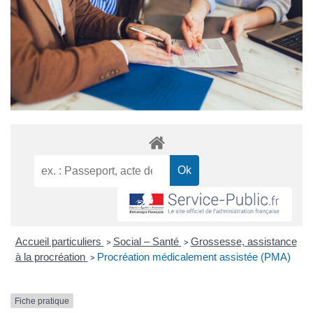
Accueil particuliers
Social – Santé
Grossesse, assistance
>
>
à la procréation
Procréation médicalement assistée (PMA)
>
Fiche pratique