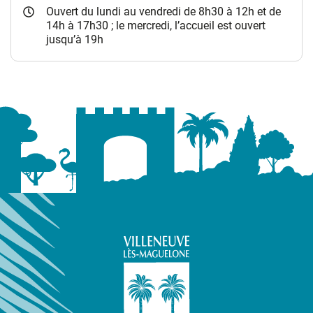
Ouvert du lundi au vendredi de 8h30 à 12h et de
14h à 17h30 ; le mercredi, l’accueil est ouvert
jusqu’à 19h