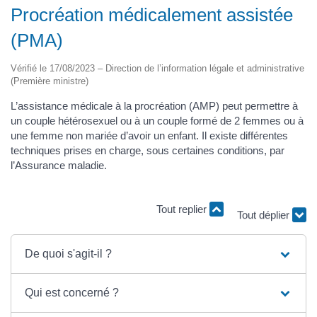
Procréation médicalement assistée
(PMA)
Vérifié le 17/08/2023 – Direction de l’information légale et administrative
(Première ministre)
L’assistance médicale à la procréation (AMP) peut permettre à
un couple hétérosexuel ou à un couple formé de 2 femmes ou à
une femme non mariée d’avoir un enfant. Il existe différentes
techniques prises en charge, sous certaines conditions, par
l’Assurance maladie.
Tout replier
Tout déplier
De quoi s'agit-il ?
Qui est concerné ?