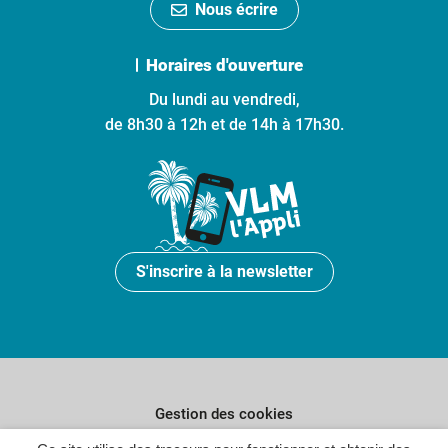
Nous écrire
Horaires d'ouverture
Du lundi au vendredi,
de 8h30 à 12h et de 14h à 17h30.
S'inscrire à la newsletter
Gestion des cookies