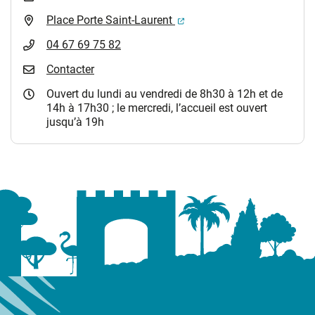
(ouverture dans un nouvel 
Place Porte Saint-Laurent
04 67 69 75 82
Contacter
Ouvert du lundi au vendredi de 8h30 à 12h et de
14h à 17h30 ; le mercredi, l’accueil est ouvert
jusqu’à 19h