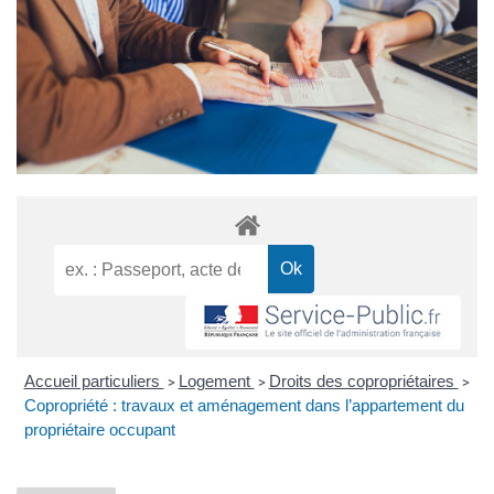
Accueil particuliers
Logement
Droits des copropriétaires
>
>
>
Copropriété : travaux et aménagement dans l’appartement du
propriétaire occupant