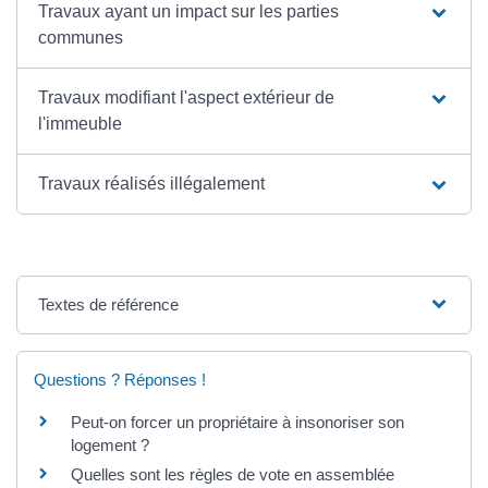
Travaux ayant un impact sur les parties
communes
Travaux modifiant l'aspect extérieur de
l'immeuble
Travaux réalisés illégalement
Textes de référence
Questions ? Réponses !
Peut-on forcer un propriétaire à insonoriser son
logement ?
Quelles sont les règles de vote en assemblée