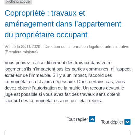
Fiche pratique
Copropriété : travaux et
aménagement dans l’appartement
du propriétaire occupant
Vérifié le 23/11/2020 – Direction de l’information légale et administrative
(Première ministre)
Vous pouvez réaliser librement des travaux dans votre
logement s’ils n’impactent pas les
parties communes
, ni l’aspect
extérieur de l’immeuble. S’il y a un impact, l’accord des
copropriétaires est alors nécessaire. Dans certains cas, vous
devez obtenir l’autorisation de la mairie. Un recours devant le
juge est possible si vous avez fait des travaux sans obtenir
l’accord des copropriétaires alors qu’il était requis.
Tout replier
Tout déplier