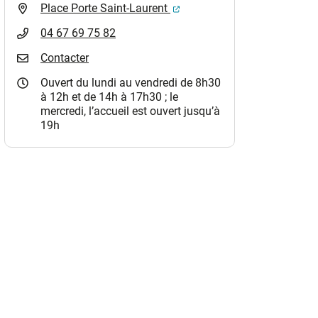
(ouverture dans un nouvel o
Place Porte Saint-Laurent
04 67 69 75 82
Contacter
Ouvert du lundi au vendredi de 8h30
à 12h et de 14h à 17h30 ; le
mercredi, l’accueil est ouvert jusqu’à
19h