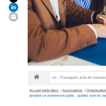
Accueil particuliers
Associations
Organisatio
>
>
pendant un événement public : quelles sont les rè