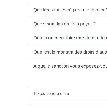
Quelles sont les règles à respecter 
Quels sont les droits à payer ?
Où et comment faire une demande d
Quel est le montant des droits d'aut
À quelle sanction vous exposez-vou
Textes de référence