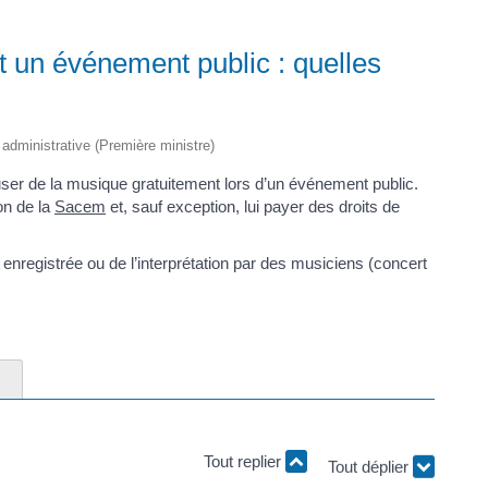
 un événement public : quelles
t administrative (Première ministre)
ffuser de la musique gratuitement lors d’un événement public.
ion de la
Sacem
et, sauf exception, lui payer des droits de
 enregistrée ou de l’interprétation par des musiciens (concert
Tout replier
Tout déplier