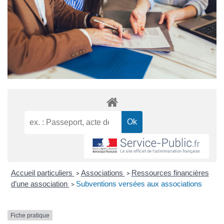
Accueil particuliers
Associations
Ressources financières
>
>
d’une association
Subventions versées aux associations
>
Fiche pratique