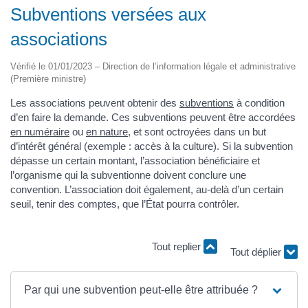
Subventions versées aux
associations
Vérifié le 01/01/2023 – Direction de l’information légale et administrative
(Première ministre)
Les associations peuvent obtenir des
subventions
à condition
d’en faire la demande. Ces subventions peuvent être accordées
en numéraire
ou
en nature
, et sont octroyées dans un but
d’intérêt général (exemple : accès à la culture). Si la subvention
dépasse un certain montant, l’association bénéficiaire et
l’organisme qui la subventionne doivent conclure une
convention. L’association doit également, au-delà d’un certain
seuil, tenir des comptes, que l’État pourra contrôler.
Tout replier
Tout déplier
Par qui une subvention peut-elle être attribuée ?