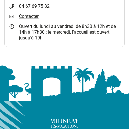
04 67 69 75 82
Contacter
Ouvert du lundi au vendredi de 8h30 à 12h et de
14h à 17h30 ; le mercredi, l’accueil est ouvert
jusqu’à 19h