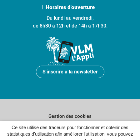
Horaires d'ouverture
Du lundi au vendredi,
de 8h30 à 12h et de 14h à 17h30.
S'inscrire à la newsletter
Gestion des cookies
Plan du site
Ce site utilise des traceurs pour fonctionner et obtenir des
statistiques d'utilisation afin améliorer l'utilisation, vous pouvez
Politique de confidentialité