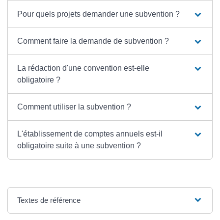
Pour quels projets demander une subvention ?
Comment faire la demande de subvention ?
La rédaction d'une convention est-elle
obligatoire ?
Comment utiliser la subvention ?
L'établissement de comptes annuels est-il
obligatoire suite à une subvention ?
Textes de référence