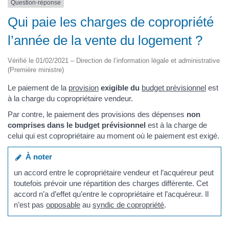
Question-réponse
Qui paie les charges de copropriété
l’année de la vente du logement ?
Vérifié le 01/02/2021 – Direction de l’information légale et administrative
(Première ministre)
Le paiement de la
provision
exigible du
budget prévisionnel
est
à la charge du copropriétaire vendeur.
Par contre, le paiement des provisions des dépenses
non
comprises dans le budget prévisionnel
est à la charge de
celui qui est copropriétaire au moment où le paiement est exigé.
À noter
un accord entre le copropriétaire vendeur et l’acquéreur peut
toutefois prévoir une répartition des charges différente. Cet
accord n’a d’effet qu’entre le copropriétaire et l’acquéreur. Il
n’est pas
opposable
au
syndic de copropriété
.