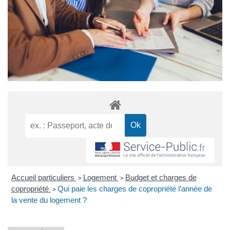
Accueil particuliers
Logement
Budget et charges de
>
>
copropriété
Qui paie les charges de copropriété l’année de
>
la vente du logement ?