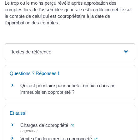
Le trop ou le moins perçu révélé après approbation des
comptes lors de l’assemblée générale est crédité ou débité sur
le compte de celui qui est copropriétaire à la date de
l’approbation des comptes.
Textes de référence
Questions ? Réponses !
Qui est prioritaire pour acheter un bien dans un
immeuble en copropriété ?
Et aussi
(ouverture dans un nouvel onglet
Charges de copropriété
Logement
(ouverture dans un n
Vente d’un logement en copropriété