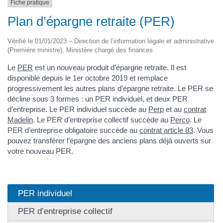
Fiche pratique
Plan d’épargne retraite (PER)
Vérifié le 01/01/2023 – Direction de l’information légale et administrative
(Première ministre), Ministère chargé des finances
Le
PER
est un nouveau produit d’épargne retraite. Il est
disponible depuis le 1er octobre 2019 et remplace
progressivement les autres plans d’épargne retraite. Le PER se
décline sous 3 formes : un PER individuel, et deux PER
d’entreprise. Le PER individuel succède au
Perp
et au
contrat
Madelin
. Le PER d’entreprise collectif succède au
Perco
. Le
PER d’entreprise obligatoire succède au
contrat article 83
. Vous
pouvez transférer l’épargne des anciens plans déjà ouverts sur
votre nouveau PER.
PER individuel
PER d’entreprise collectif