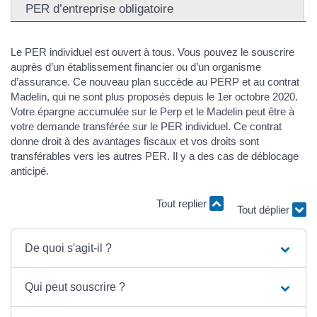
PER d’entreprise obligatoire
Le PER individuel est ouvert à tous. Vous pouvez le souscrire
auprès d’un établissement financier ou d’un organisme
d’assurance. Ce nouveau plan succède au PERP et au contrat
Madelin, qui ne sont plus proposés depuis le 1er octobre 2020.
Votre épargne accumulée sur le Perp et le Madelin peut être à
votre demande transférée sur le PER individuel. Ce contrat
donne droit à des avantages fiscaux et vos droits sont
transférables vers les autres PER. Il y a des cas de déblocage
anticipé.
Tout replier
Tout déplier
De quoi s'agit-il ?
Qui peut souscrire ?