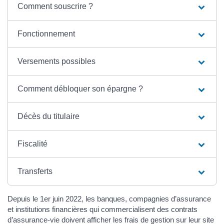
Comment souscrire ?
Fonctionnement
Versements possibles
Comment débloquer son épargne ?
Décès du titulaire
Fiscalité
Transferts
Depuis le 1er juin 2022, les banques, compagnies d’assurance
et institutions financières qui commercialisent des contrats
d’assurance-vie doivent afficher les frais de gestion sur leur site