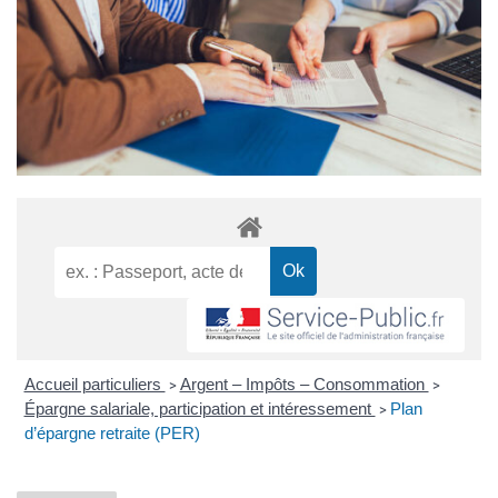
Accueil particuliers
Argent – Impôts – Consommation
>
>
Épargne salariale, participation et intéressement
Plan
>
d’épargne retraite (PER)