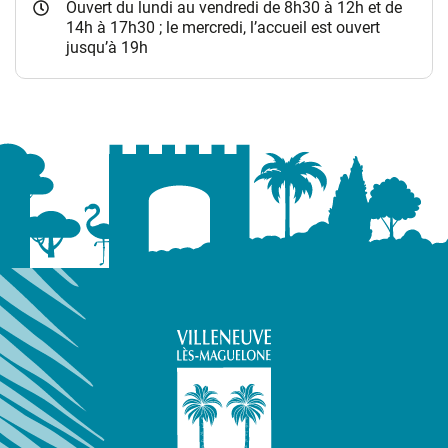
Ouvert du lundi au vendredi de 8h30 à 12h et de
14h à 17h30 ; le mercredi, l’accueil est ouvert
jusqu’à 19h