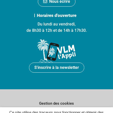
Nous écrire
Horaires d'ouverture
Du lundi au vendredi,
de 8h30 à 12h et de 14h à 17h30.
S'inscrire à la newsletter
Gestion des cookies
Plan du site
Ce site utilise des traceurs pour fonctionner et obtenir des