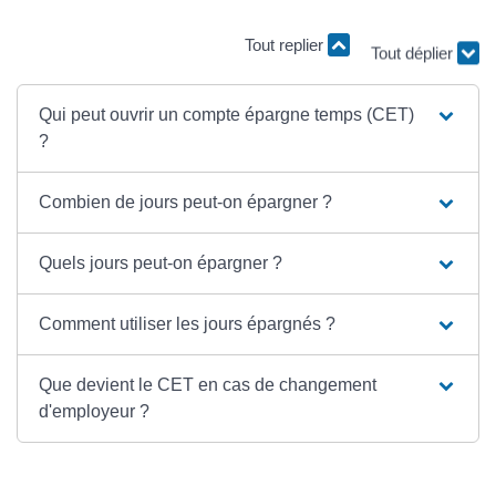
Tout replier
Tout déplier
Qui peut ouvrir un compte épargne temps (CET)
?
Combien de jours peut-on épargner ?
Quels jours peut-on épargner ?
Comment utiliser les jours épargnés ?
Que devient le CET en cas de changement
d'employeur ?