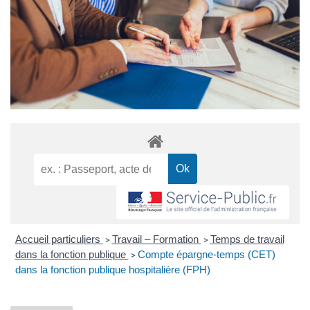
Accueil particuliers
Travail – Formation
Temps de travail
>
>
dans la fonction publique
Compte épargne-temps (CET)
>
dans la fonction publique hospitalière (FPH)