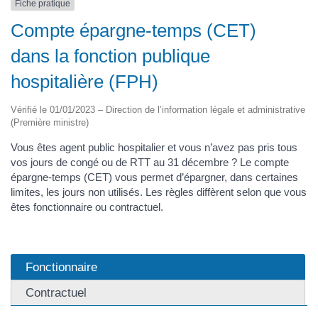
Fiche pratique
Compte épargne-temps (CET)
dans la fonction publique
hospitalière (FPH)
Vérifié le 01/01/2023 – Direction de l’information légale et administrative
(Première ministre)
Vous êtes agent public hospitalier et vous n’avez pas pris tous
vos jours de congé ou de RTT au 31 décembre ? Le compte
épargne-temps (CET) vous permet d’épargner, dans certaines
limites, les jours non utilisés. Les règles diffèrent selon que vous
êtes fonctionnaire ou contractuel.
Fonctionnaire
Contractuel