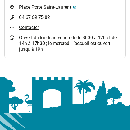
(ouverture dans un nouvel 
Place Porte Saint-Laurent
04 67 69 75 82
Contacter
Ouvert du lundi au vendredi de 8h30 à 12h et de
14h à 17h30 ; le mercredi, l’accueil est ouvert
jusqu’à 19h