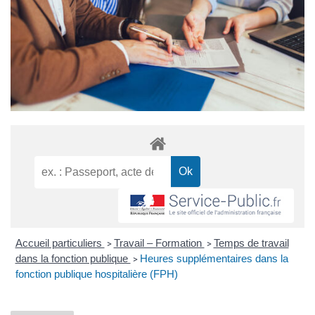
Accueil particuliers
Travail – Formation
Temps de travail
>
>
dans la fonction publique
Heures supplémentaires dans la
>
fonction publique hospitalière (FPH)