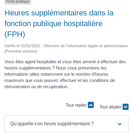
Fiche pratique
Heures supplémentaires dans la
fonction publique hospitalière
(FPH)
Vérifié le 01/01/2023 – Direction de l’information légale et administrative
(Première ministre)
Vous êtes agent hospitalier et vous êtes amené à effectuer des
heures supplémentaires ? Nous vous présentons les
informations utiles notamment sur le nombre d’heures
maximum que vous pouvez effectuer et les conditions de
rémunération ou de récupération.
Tout replier
Tout déplier
Qu'appelle-t-on heure supplémentaire ?