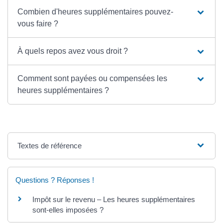
Combien d'heures supplémentaires pouvez-
vous faire ?
À quels repos avez vous droit ?
Comment sont payées ou compensées les
heures supplémentaires ?
Textes de référence
Questions ? Réponses !
Impôt sur le revenu – Les heures supplémentaires
sont-elles imposées ?