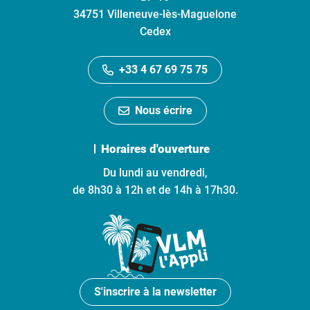
34751 Villeneuve-lès-Maguelone
Cedex
+33 4 67 69 75 75
Nous écrire
Horaires d'ouverture
Du lundi au vendredi,
de 8h30 à 12h et de 14h à 17h30.
S'inscrire à la newsletter