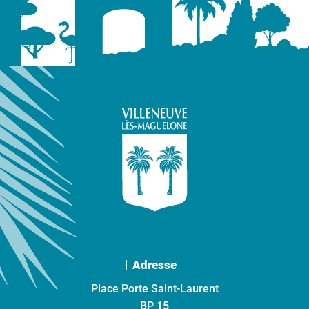
Adresse
Place Porte Saint-Laurent
BP 15