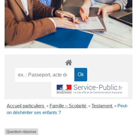
Accueil particuliers
Famille – Scolarité
Testament
Peut-
>
>
>
on déshériter ses enfants ?
Question-réponse