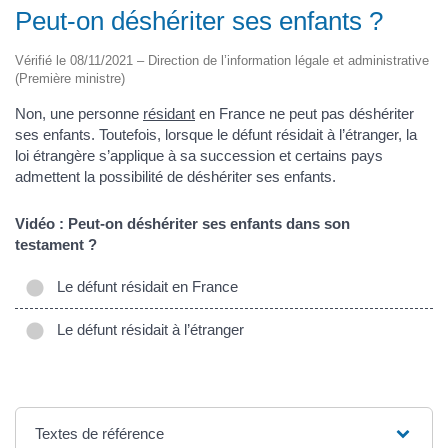
Peut-on déshériter ses enfants ?
Vérifié le 08/11/2021 – Direction de l’information légale et administrative
(Première ministre)
Non, une personne
résidant
en France ne peut pas déshériter
ses enfants. Toutefois, lorsque le défunt résidait à l’étranger, la
loi étrangère s’applique à sa succession et certains pays
admettent la possibilité de déshériter ses enfants.
Vidéo : Peut-on déshériter ses enfants dans son
testament ?
Le défunt résidait en France
Le défunt résidait à l’étranger
Textes de référence