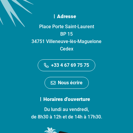
Adresse
Place Porte Saint-Laurent
BP 15
34751 Villeneuve-lès-Maguelone
Cedex
+33 4 67 69 75 75
Nous écrire
Horaires d'ouverture
Du lundi au vendredi,
de 8h30 à 12h et de 14h à 17h30.