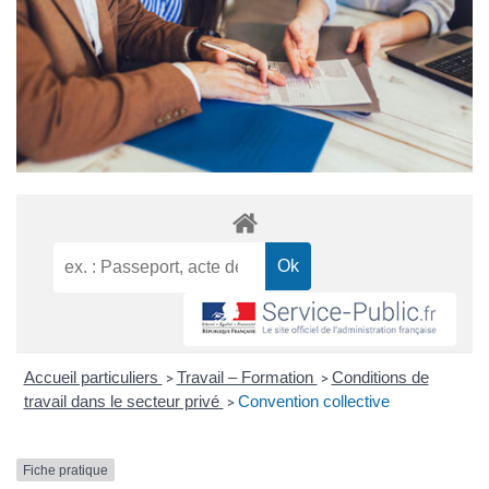
Accueil particuliers
Travail – Formation
Conditions de
>
>
travail dans le secteur privé
Convention collective
>
Fiche pratique