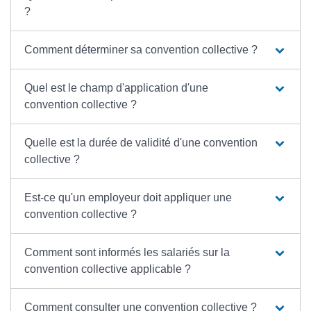
?
Comment déterminer sa convention collective ?
Quel est le champ d'application d'une
convention collective ?
Quelle est la durée de validité d'une convention
collective ?
Est-ce qu'un employeur doit appliquer une
convention collective ?
Comment sont informés les salariés sur la
convention collective applicable ?
Comment consulter une convention collective ?