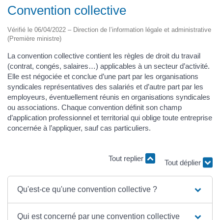
Convention collective
Vérifié le 06/04/2022 – Direction de l’information légale et administrative
(Première ministre)
La convention collective contient les règles de droit du travail
(contrat, congés, salaires…) applicables à un secteur d’activité.
Elle est négociée et conclue d’une part par les organisations
syndicales représentatives des salariés et d’autre part par les
employeurs, éventuellement réunis en organisations syndicales
ou associations. Chaque convention définit son champ
d’application professionnel et territorial qui oblige toute entreprise
concernée à l’appliquer, sauf cas particuliers.
Tout replier
Tout déplier
Qu'est-ce qu'une convention collective ?
Qui est concerné par une convention collective