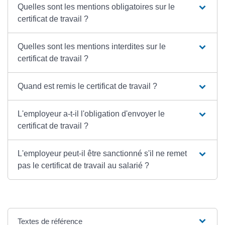
Quelles sont les mentions obligatoires sur le
certificat de travail ?
Quelles sont les mentions interdites sur le
certificat de travail ?
Quand est remis le certificat de travail ?
L'employeur a-t-il l'obligation d'envoyer le
certificat de travail ?
L'employeur peut-il être sanctionné s'il ne remet
pas le certificat de travail au salarié ?
Textes de référence