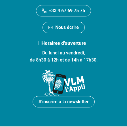
+33 4 67 69 75 75
Nous écrire
Horaires d'ouverture
Du lundi au vendredi,
de 8h30 à 12h et de 14h à 17h30.
S'inscrire à la newsletter