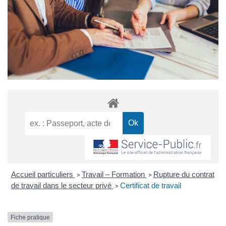
Accueil particuliers
Travail – Formation
Rupture du contrat
>
>
de travail dans le secteur privé
Certificat de travail
>
Fiche pratique