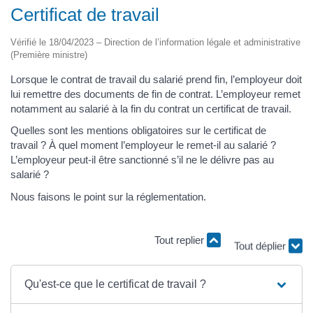
Certificat de travail
Vérifié le 18/04/2023 – Direction de l’information légale et administrative
(Première ministre)
Lorsque le contrat de travail du salarié prend fin, l’employeur doit
lui remettre des documents de fin de contrat. L’employeur remet
notamment au salarié à la fin du contrat un certificat de travail.
Quelles sont les mentions obligatoires sur le certificat de
travail ? À quel moment l’employeur le remet-il au salarié ?
L’employeur peut-il être sanctionné s’il ne le délivre pas au
salarié ?
Nous faisons le point sur la réglementation.
Tout replier
Tout déplier
Qu'est-ce que le certificat de travail ?