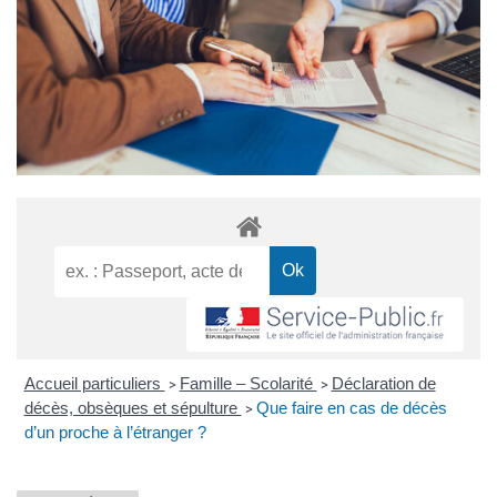
Accueil particuliers
Famille – Scolarité
Déclaration de
>
>
décès, obsèques et sépulture
Que faire en cas de décès
>
d’un proche à l’étranger ?