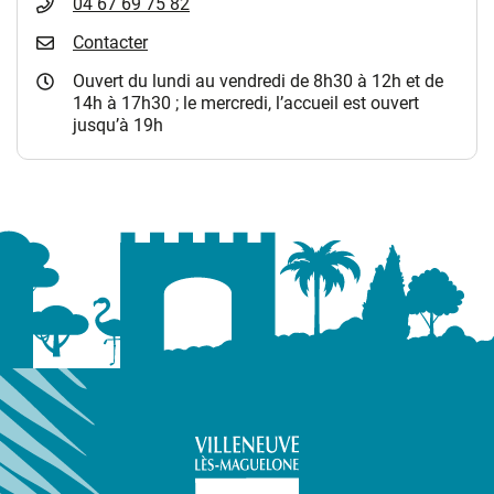
04 67 69 75 82
Contacter
Ouvert du lundi au vendredi de 8h30 à 12h et de
14h à 17h30 ; le mercredi, l’accueil est ouvert
jusqu’à 19h