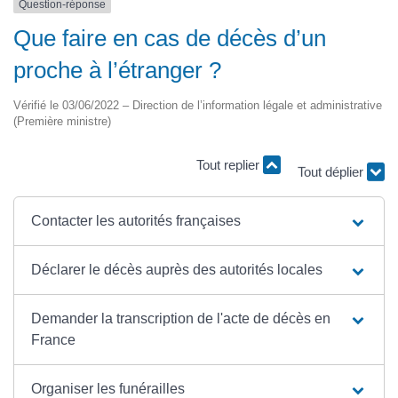
Question-réponse
Que faire en cas de décès d’un
proche à l’étranger ?
Vérifié le 03/06/2022 – Direction de l’information légale et administrative
(Première ministre)
Tout replier
Tout déplier
Contacter les autorités françaises
Déclarer le décès auprès des autorités locales
Demander la transcription de l'acte de décès en
France
Organiser les funérailles