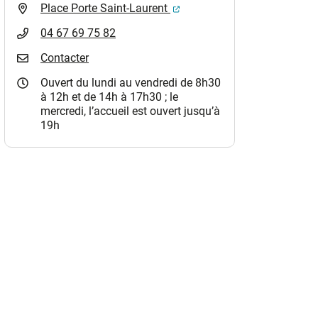
(ouverture dans un nouvel o
Place Porte Saint-Laurent
04 67 69 75 82
Contacter
Ouvert du lundi au vendredi de 8h30
à 12h et de 14h à 17h30 ; le
mercredi, l’accueil est ouvert jusqu’à
19h