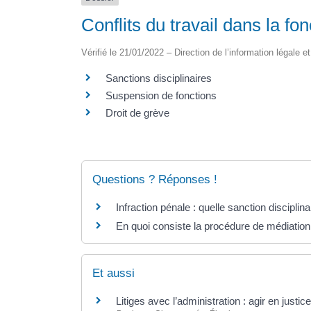
Conflits du travail dans la fo
Vérifié le 21/01/2022 – Direction de l’information légale e
Sanctions disciplinaires
Suspension de fonctions
Droit de grève
Questions ? Réponses !
Infraction pénale : quelle sanction disciplina
En quoi consiste la procédure de médiation 
Et aussi
Litiges avec l’administration : agir en justic