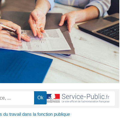
ts du travail dans la fonction publique