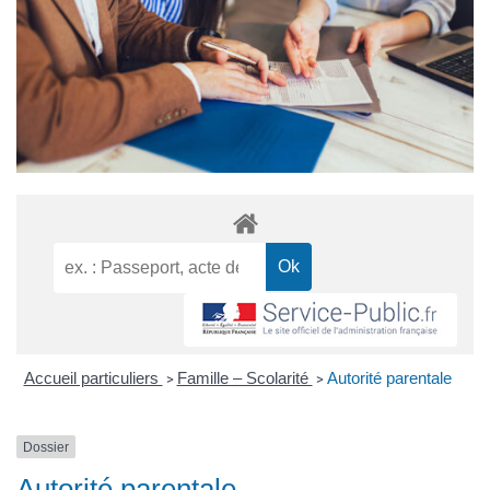
Accueil particuliers
Famille – Scolarité
Autorité parentale
>
>
Dossier
Autorité parentale