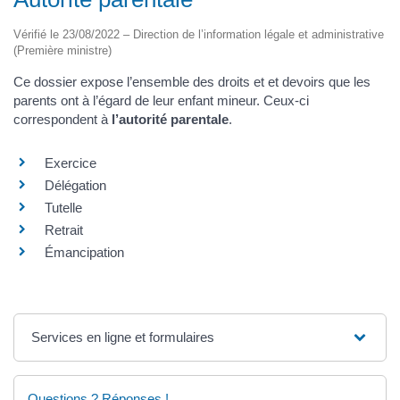
Vérifié le 23/08/2022 – Direction de l’information légale et administrative
(Première ministre)
Ce dossier expose l’ensemble des droits et et devoirs que les
parents ont à l’égard de leur enfant mineur. Ceux-ci
correspondent à
l’autorité parentale
.
Exercice
Délégation
Tutelle
Retrait
Émancipation
Services en ligne et formulaires
Questions ? Réponses !