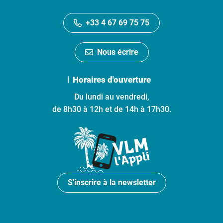
+33 4 67 69 75 75
Nous écrire
Horaires d'ouverture
Du lundi au vendredi,
de 8h30 à 12h et de 14h à 17h30.
S'inscrire à la newsletter