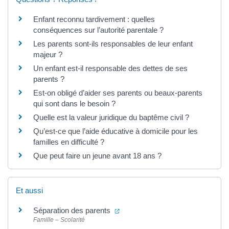
Enfant reconnu tardivement : quelles
conséquences sur l’autorité parentale ?
Les parents sont-ils responsables de leur enfant
majeur ?
Un enfant est-il responsable des dettes de ses
parents ?
Est-on obligé d’aider ses parents ou beaux-parents
qui sont dans le besoin ?
Quelle est la valeur juridique du baptême civil ?
Qu’est-ce que l’aide éducative à domicile pour les
familles en difficulté ?
Que peut faire un jeune avant 18 ans ?
Et aussi
(ouverture dans un nouvel onglet
Séparation des parents
Famille – Scolarité