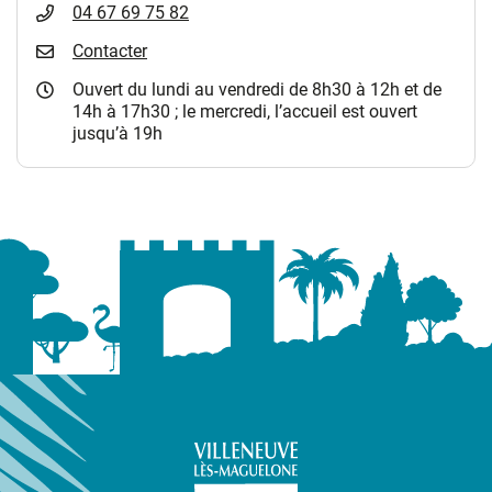
04 67 69 75 82
Contacter
Ouvert du lundi au vendredi de 8h30 à 12h et de
14h à 17h30 ; le mercredi, l’accueil est ouvert
jusqu’à 19h