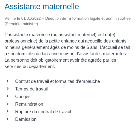
Assistante maternelle
Vérifié le 01/01/2022 – Direction de l’information légale et administrative
(Première ministre)
L’assistante maternelle (ou assistant maternel) est un(e)
professionnel(le) de la petite enfance qui accueille des enfants
mineurs généralement âgés de moins de 6 ans. L’accueil se fait
à son domicile ou dans une maison d’assistantes maternelles.
La personne doit obligatoirement avoir été agréée par les
services du département.
Contrat de travail et formalités d’embauche
Temps de travail
Congés
Rémunération
Rupture du contrat de travail
Démission