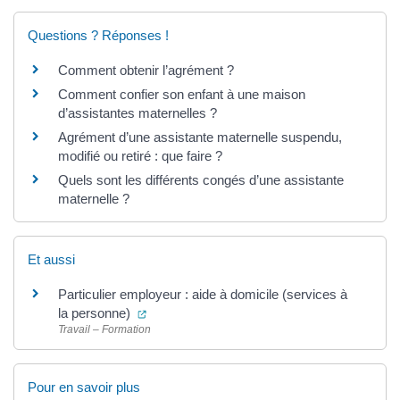
Questions ? Réponses !
Comment obtenir l’agrément ?
Comment confier son enfant à une maison
d’assistantes maternelles ?
Agrément d’une assistante maternelle suspendu,
modifié ou retiré : que faire ?
Quels sont les différents congés d’une assistante
maternelle ?
Et aussi
Particulier employeur : aide à domicile (services à
(ouverture dans un nouvel onglet)
la personne)
Travail – Formation
Pour en savoir plus