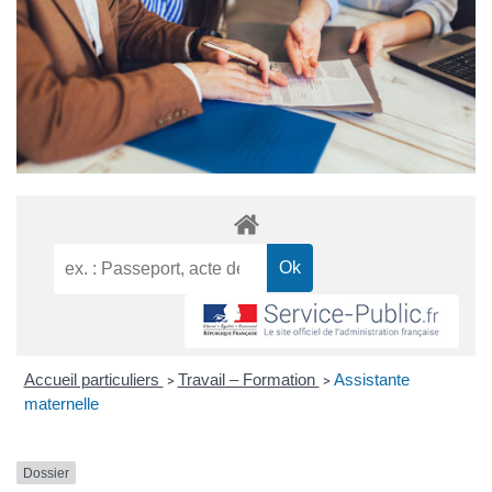
Accueil particuliers
Travail – Formation
Assistante
>
>
maternelle
Dossier