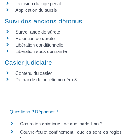
Décision du juge pénal
Application du sursis
Suivi des anciens détenus
Surveillance de sûreté
Rétention de sûreté
Libération conditionnelle
Libération sous contrainte
Casier judiciaire
Contenu du casier
Demande de bulletin numéro 3
Questions ? Réponses !
Castration chimique : de quoi parle-t-on ?
Couvre-feu et confinement : quelles sont les règles