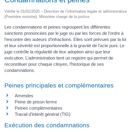
Vérifié le 01/01/2020 – Direction de l’information légale et administrative
(Première ministre), Ministère chargé de la justice
Les condamnations et peines regroupent les différentes
sanctions prononcées par le juge ou par les forces de l’ordre à
l’encontre des auteurs d’infractions. Elles sont prévues par la loi
et leur sévérité est proportionnelle à la gravité de l’acte puni. Le
juge contrôle la régularité de leur adoption ainsi que leur
exécution. L’administration tient un registre qui permet de
reconstituer pour chaque citoyen, l’historique de ses
condamnations.
Peines principales et complémentaires
Amendes
Peine de prison ferme
Peines complémentaires
Travail d’intérêt général (TIG)
Exécution des condamnations