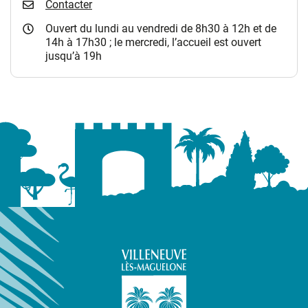
Contacter
Ouvert du lundi au vendredi de 8h30 à 12h et de
14h à 17h30 ; le mercredi, l’accueil est ouvert
jusqu’à 19h