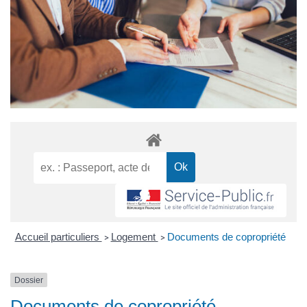
Accueil particuliers
Logement
Documents de copropriété
>
>
Dossier
Documents de copropriété