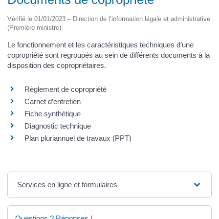
Vérifié le 01/01/2023 – Direction de l’information légale et administrative
(Première ministre)
Le fonctionnement et les caractéristiques techniques d’une
copropriété sont regroupés au sein de différents documents à la
disposition des copropriétaires.
Règlement de copropriété
Carnet d’entretien
Fiche synthétique
Diagnostic technique
Plan pluriannuel de travaux (PPT)
Services en ligne et formulaires
Questions ? Réponses !