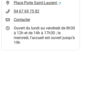
(ouverture dans un nouvel o
Place Porte Saint-Laurent
04 67 69 75 82
Contacter
Ouvert du lundi au vendredi de 8h30
à 12h et de 14h à 17h30 ; le
mercredi, l’accueil est ouvert jusqu’à
19h