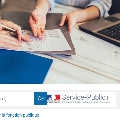
r la fonction publique