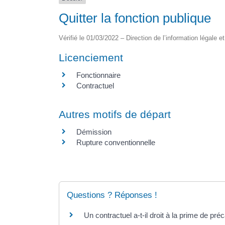
Quitter la fonction publique
Vérifié le 01/03/2022 – Direction de l’information légale e
Licenciement
Fonctionnaire
Contractuel
Autres motifs de départ
Démission
Rupture conventionnelle
Questions ? Réponses !
Un contractuel a-t-il droit à la prime de préc