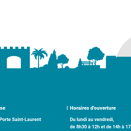
se
Horaires d'ouverture
Porte Saint-Laurent
Du lundi au vendredi,
de 8h30 à 12h et de 14h à 1