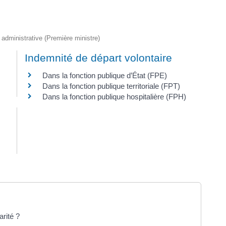
t administrative (Première ministre)
Indemnité de départ volontaire
Dans la fonction publique d’État (FPE)
Dans la fonction publique territoriale (FPT)
Dans la fonction publique hospitalière (FPH)
arité ?