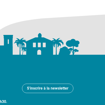
S'inscrire à la newsletter
7h30.