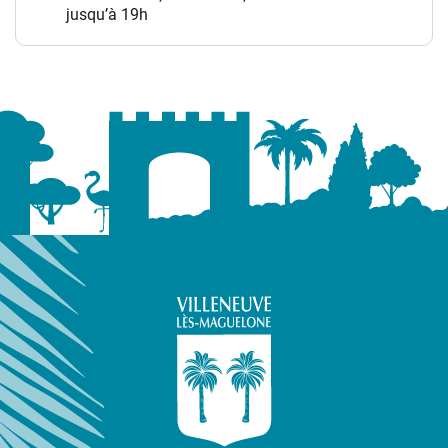
jusqu’à 19h