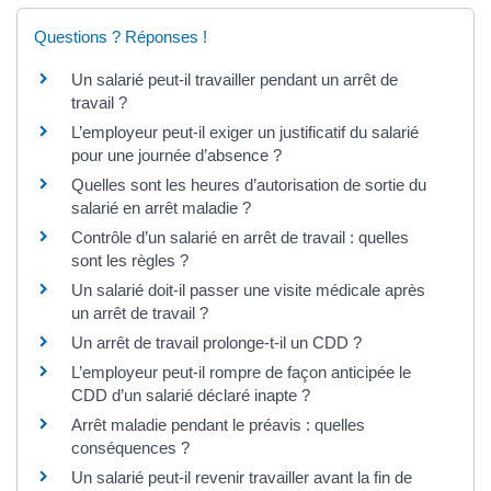
Questions ? Réponses !
Un salarié peut-il travailler pendant un arrêt de
travail ?
L’employeur peut-il exiger un justificatif du salarié
pour une journée d’absence ?
Quelles sont les heures d’autorisation de sortie du
salarié en arrêt maladie ?
Contrôle d’un salarié en arrêt de travail : quelles
sont les règles ?
Un salarié doit-il passer une visite médicale après
un arrêt de travail ?
Un arrêt de travail prolonge-t-il un CDD ?
L’employeur peut-il rompre de façon anticipée le
CDD d’un salarié déclaré inapte ?
Arrêt maladie pendant le préavis : quelles
conséquences ?
Un salarié peut-il revenir travailler avant la fin de