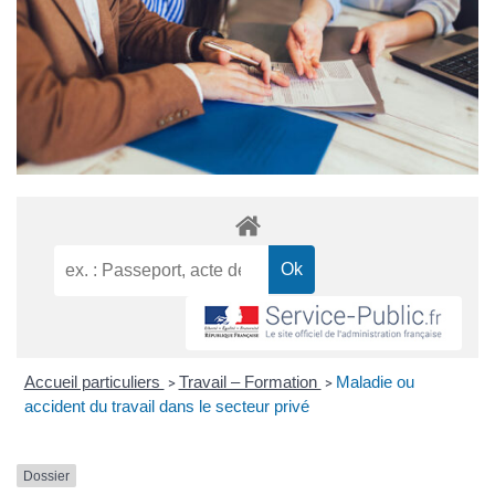
Accueil particuliers
Travail – Formation
Maladie ou
>
>
accident du travail dans le secteur privé
Dossier