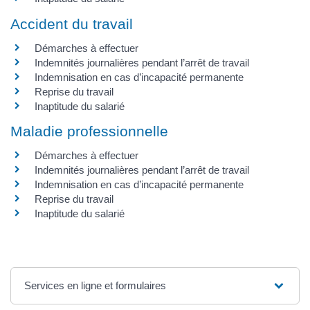
Accident du travail
Démarches à effectuer
Indemnités journalières pendant l’arrêt de travail
Indemnisation en cas d’incapacité permanente
Reprise du travail
Inaptitude du salarié
Maladie professionnelle
Démarches à effectuer
Indemnités journalières pendant l’arrêt de travail
Indemnisation en cas d’incapacité permanente
Reprise du travail
Inaptitude du salarié
Services en ligne et formulaires