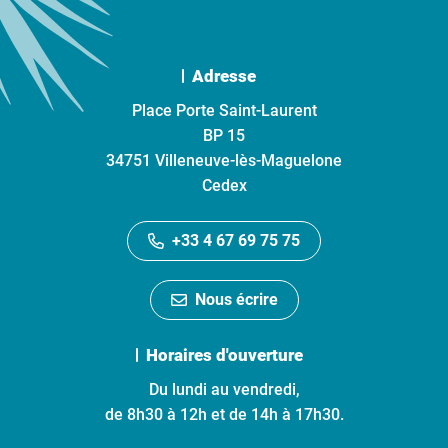
Adresse
Place Porte Saint-Laurent
BP 15
34751 Villeneuve-lès-Maguelone
Cedex
+33 4 67 69 75 75
Nous écrire
Horaires d'ouverture
Du lundi au vendredi,
de 8h30 à 12h et de 14h à 17h30.