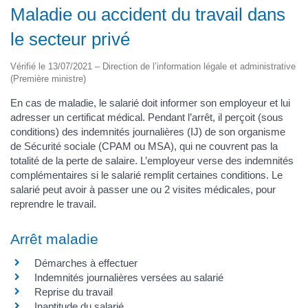
Maladie ou accident du travail dans
le secteur privé
Vérifié le 13/07/2021 – Direction de l’information légale et administrative
(Première ministre)
En cas de maladie, le salarié doit informer son employeur et lui
adresser un certificat médical. Pendant l’arrêt, il perçoit (sous
conditions) des indemnités journalières (IJ) de son organisme
de Sécurité sociale (CPAM ou MSA), qui ne couvrent pas la
totalité de la perte de salaire. L’employeur verse des indemnités
complémentaires si le salarié remplit certaines conditions. Le
salarié peut avoir à passer une ou 2 visites médicales, pour
reprendre le travail.
Arrêt maladie
Démarches à effectuer
Indemnités journalières versées au salarié
Reprise du travail
Inaptitude du salarié