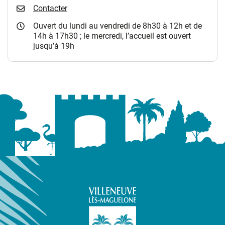
Contacter
Ouvert du lundi au vendredi de 8h30 à 12h et de
14h à 17h30 ; le mercredi, l’accueil est ouvert
jusqu’à 19h