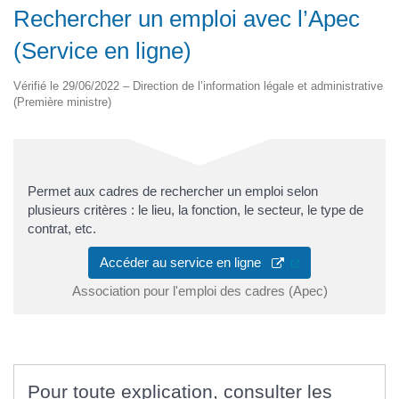
Rechercher un emploi avec l’Apec
(Service en ligne)
Vérifié le 29/06/2022 – Direction de l’information légale et administrative
(Première ministre)
Permet aux cadres de rechercher un emploi selon
plusieurs critères : le lieu, la fonction, le secteur, le type de
contrat, etc.
(ouverture dans u
Accéder au service en ligne
Association pour l'emploi des cadres (Apec)
Pour toute explication, consulter les