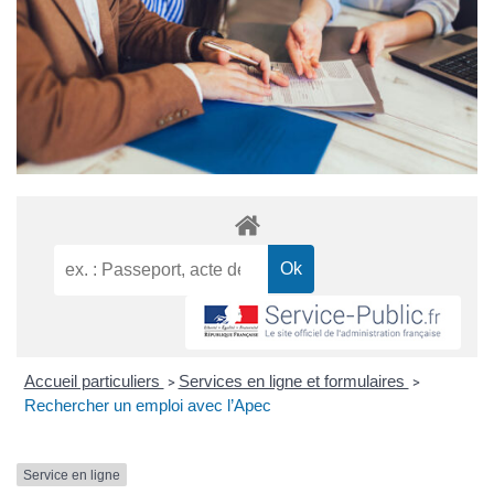
Accueil particuliers
Services en ligne et formulaires
>
>
Rechercher un emploi avec l’Apec
Service en ligne