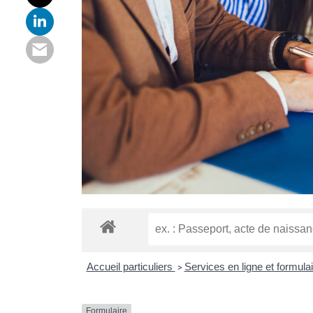
Accueil particuliers
Services en ligne et formula
>
Formulaire