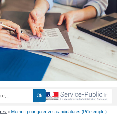
ires
Memo : pour gérer vos candidatures (Pôle emploi)
>