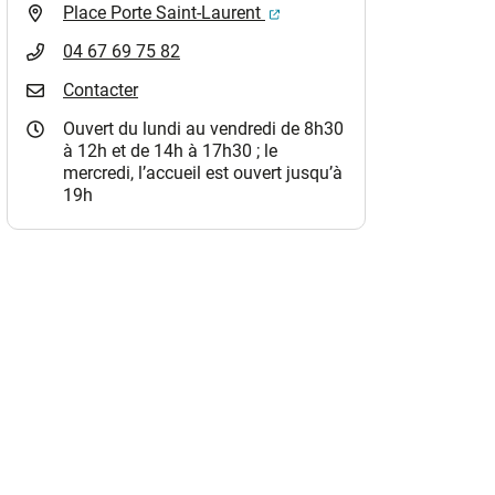
(ouverture dans un nouvel o
Place Porte Saint-Laurent
04 67 69 75 82
Contacter
Ouvert du lundi au vendredi de 8h30
à 12h et de 14h à 17h30 ; le
mercredi, l’accueil est ouvert jusqu’à
19h