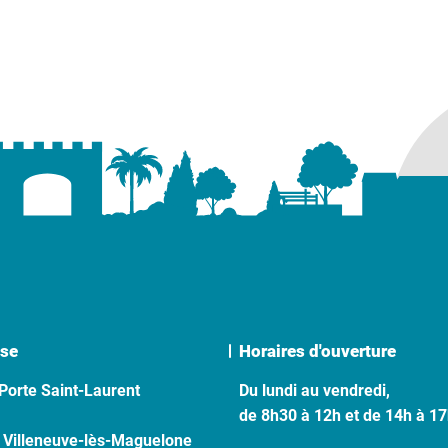
se
Horaires d'ouverture
Porte Saint-Laurent
Du lundi au vendredi,
de 8h30 à 12h et de 14h à 1
 Villeneuve-lès-Maguelone