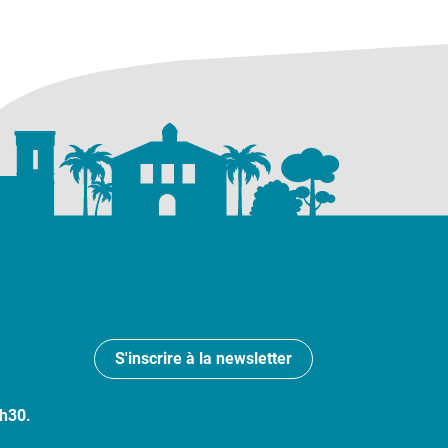
S'inscrire à la newsletter
7h30.