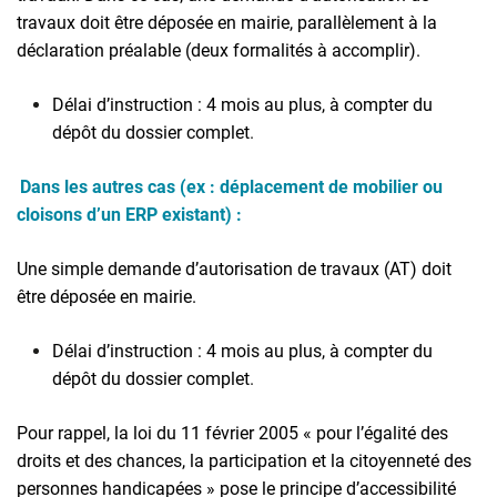
travaux doit être déposée en mairie, parallèlement à la
déclaration préalable (deux formalités à accomplir).
Délai d’instruction : 4 mois au plus, à compter du
dépôt du dossier complet
.
Dans les autres cas (ex : déplacement de mobilier ou
cloisons d’un ERP existant) :
Une simple demande d’autorisation de travaux (AT) doit
être déposée en mairie.
Délai d’instruction : 4 mois au plus, à compter du
dépôt du dossier complet
.
Pour rappel, la loi du 11 février 2005 « pour l’égalité des
droits et des chances, la participation et la citoyenneté des
personnes handicapées » pose le principe d’accessibilité