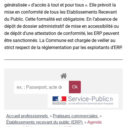
généralisée
«
d’accès à tout et pour tous
».
Elle prévoit la
mise en conformité de tous les Etablissements Recevant
du Public. Cette formalité est obligatoire. En l’absence de
dépôt de dossier administratif de mise en accessibilité ou
de dépôt d’une attestation de conformité, les ERP peuvent
être sanctionnés. La Commune est chargée de veiller au
strict respect de la réglementation par les exploitants d’ERP.
Accueil professionnels
Pratiques commerciales
>
>
Établissements recevant du public (ERP)
Agenda
>