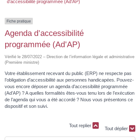
d’accessibilité programmée (Ad’AP)
Fiche pratique
Agenda d’accessibilité
programmée (Ad’AP)
Vérifié le 28/07/2022 – Direction de l’information légale et administrative
(Première ministre)
Votre établissement recevant du public (ERP) ne respecte pas
l’obligation d’accessibilité aux personnes handicapées. Pouvez-
vous encore déposer un agenda d’accessibilité programmée
(Ad’AP) ? A quelles formalités êtes-vous tenu lors de l’exécution
de l’agenda qui vous a été accordé ? Nous vous présentons ce
dispositif et son suivi.
Tout replier
Tout déplier