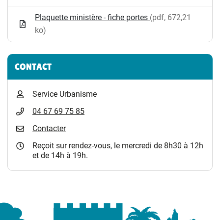
Plaquette ministère - fiche portes
(pdf, 672,21
ko)
CONTACT
Service Urbanisme
04 67 69 75 85
Contacter
Reçoit sur rendez-vous, le mercredi de 8h30 à 12h
et de 14h à 19h.