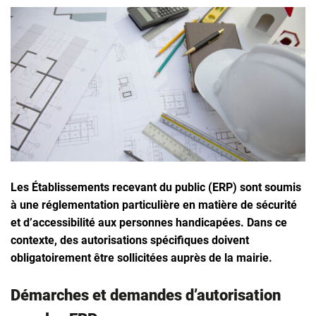
Les Établissements recevant du public (ERP) sont soumis
à une réglementation particulière en matière de sécurité
et d’accessibilité aux personnes handicapées. Dans ce
contexte, des autorisations spécifiques doivent
obligatoirement être sollicitées auprès de la mairie.
Démarches et demandes d’autorisation