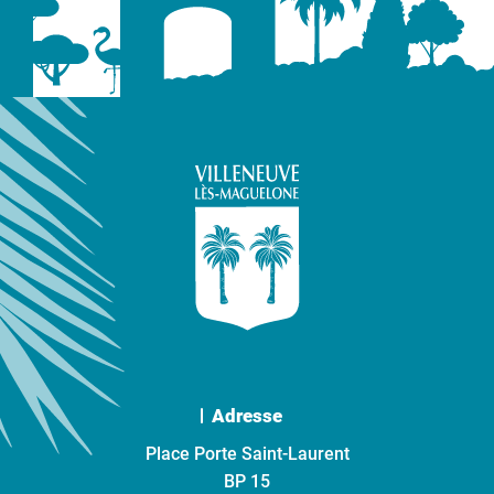
Adresse
Place Porte Saint-Laurent
BP 15