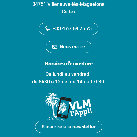
34751 Villeneuve-lès-Maguelone
Cedex
+33 4 67 69 75 75
Nous écrire
Horaires d'ouverture
Du lundi au vendredi,
de 8h30 à 12h et de 14h à 17h30.
S'inscrire à la newsletter