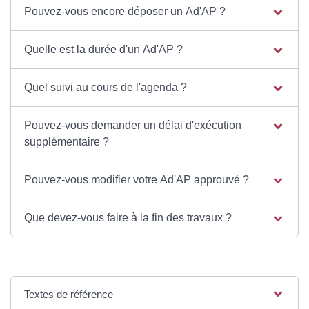
Pouvez-vous encore déposer un Ad'AP ?
Quelle est la durée d'un Ad'AP ?
Quel suivi au cours de l'agenda ?
Pouvez-vous demander un délai d'exécution
supplémentaire ?
Pouvez-vous modifier votre Ad'AP approuvé ?
Que devez-vous faire à la fin des travaux ?
Textes de référence