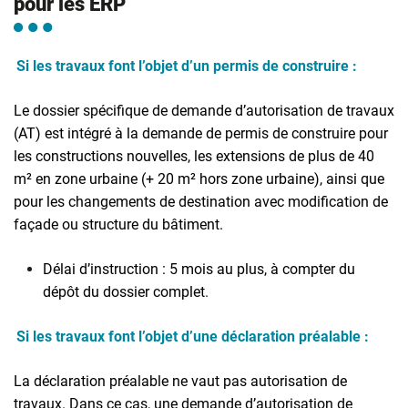
pour les ERP
Si les travaux font l’objet d’un permis de construire :
Le dossier spécifique de demande d’autorisation de travaux
(AT) est intégré à la demande de permis de construire pour
les constructions nouvelles, les extensions de plus de 40
m² en zone urbaine (+ 20 m² hors zone urbaine), ainsi que
pour les changements de destination avec modification de
façade ou structure du bâtiment.
Délai d’instruction : 5 mois au plus, à compter du
dépôt du dossier complet
.
Si les travaux font l’objet d’une déclaration préalable :
La déclaration préalable ne vaut pas autorisation de
travaux. Dans ce cas, une demande d’autorisation de