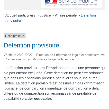
Accueil particuliers
Justice
Affaire pénale
Détention
>
>
>
provisoire
Fiche pratique
Détention provisoire
Vérifié le 26/01/2022 – Direction de l’information légale et administrative
(Première ministre), Ministère chargé de la justice
La détention provisoire est l’emprisonnement d’une personne qui
n’a pas encore été jugée. Cette détention ne peut être ordonnée
que dans les conditions prévues par la loi et pour une durée
limitée. La détention provisoire est possible en cas
d’information
judiciaire
, de comparution immédiate, de
comparution à délai
différé
ou de comparution sur reconnaissance préalable de
culpabilité (
plaider coupable
).