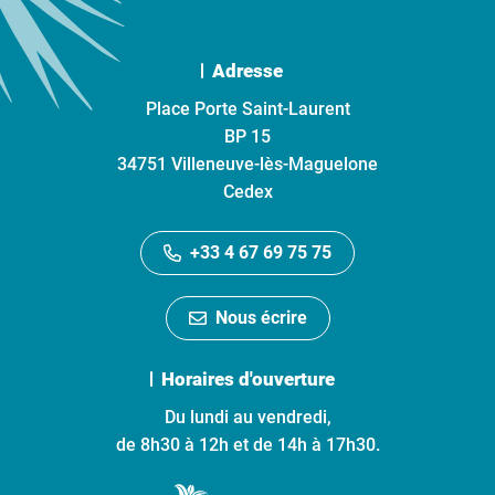
Adresse
Place Porte Saint-Laurent
BP 15
34751 Villeneuve-lès-Maguelone
Cedex
+33 4 67 69 75 75
Nous écrire
Horaires d'ouverture
Du lundi au vendredi,
de 8h30 à 12h et de 14h à 17h30.