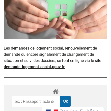
Les demandes de logement social, renouvellement de
demande ou encore signalement de changement de
situation et suivi des dossiers, se font en ligne via le site
demande-logement-social.gouv.fr
.