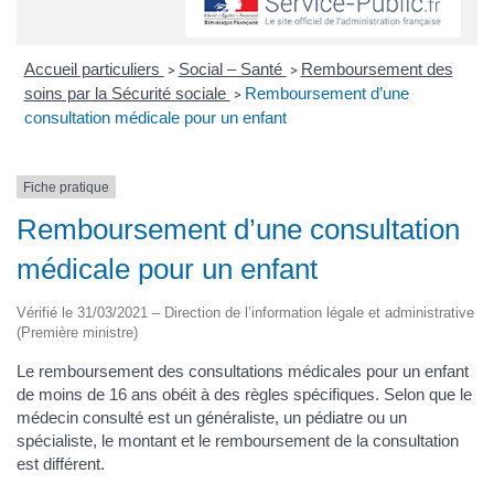
Accueil particuliers
Social – Santé
Remboursement des
>
>
soins par la Sécurité sociale
Remboursement d’une
>
consultation médicale pour un enfant
Fiche pratique
Remboursement d’une consultation
médicale pour un enfant
Vérifié le 31/03/2021 – Direction de l’information légale et administrative
(Première ministre)
Le remboursement des consultations médicales pour un enfant
de moins de 16 ans obéit à des règles spécifiques. Selon que le
médecin consulté est un généraliste, un pédiatre ou un
spécialiste, le montant et le remboursement de la consultation
est différent.