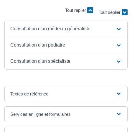
Tout replier
Tout déplier
Consultation d'un médecin généraliste
Consultation d'un pédiatre
Consultation d'un spécialiste
Textes de référence
Services en ligne et formulaires