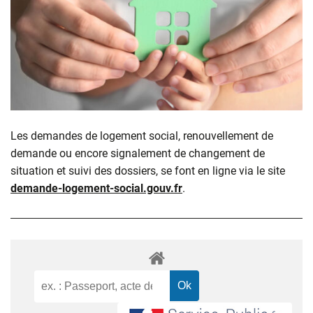
Les demandes de logement social, renouvellement de
demande ou encore signalement de changement de
situation et suivi des dossiers, se font en ligne via le site
demande-logement-social.gouv.fr
.