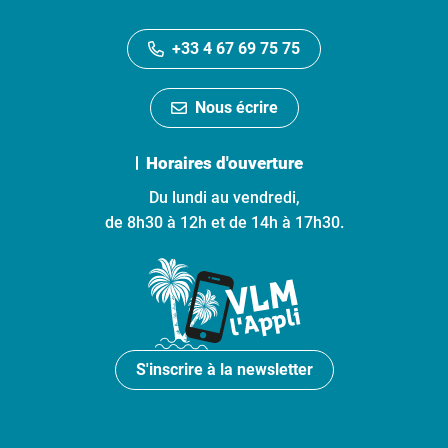
+33 4 67 69 75 75
Nous écrire
Horaires d'ouverture
Du lundi au vendredi,
de 8h30 à 12h et de 14h à 17h30.
S'inscrire à la newsletter