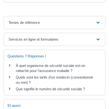
Textes de référence
Services en ligne et formulaires
Questions ? Réponses !
À quel organisme de sécurité sociale est-on
rattaché pour l’assurance maladie ?
Quels sont les tarifs d’un médecin (conventionné
ou non) ?
Que signifie le numéro de sécurité sociale ?
Et aussi