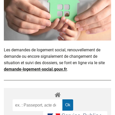
Les demandes de logement social, renouvellement de
demande ou encore signalement de changement de
situation et suivi des dossiers, se font en ligne via le site
demande-logement-social.gouv.fr
.