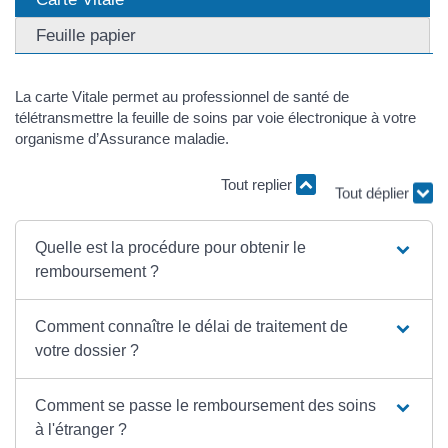
Feuille papier
La carte Vitale permet au professionnel de santé de
télétransmettre la feuille de soins par voie électronique à votre
organisme d’Assurance maladie.
Tout replier
Tout déplier
Quelle est la procédure pour obtenir le
remboursement ?
Comment connaître le délai de traitement de
votre dossier ?
Comment se passe le remboursement des soins
à l'étranger ?