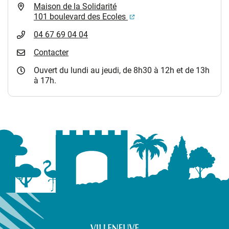
Maison de la Solidarité
(ouverture dans un nouvel
101 boulevard des Ecoles
04 67 69 04 04
Contacter
Ouvert du lundi au jeudi, de 8h30 à 12h et de 13h
à 17h.