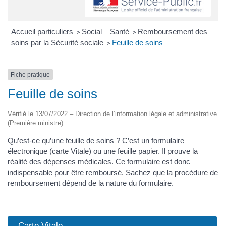
Accueil particuliers
Social – Santé
Remboursement des
>
>
soins par la Sécurité sociale
Feuille de soins
>
Fiche pratique
Feuille de soins
Vérifié le 13/07/2022 – Direction de l’information légale et administrative
(Première ministre)
Qu’est-ce qu’une feuille de soins ? C’est un formulaire
électronique (carte Vitale) ou une feuille papier. Il prouve la
réalité des dépenses médicales. Ce formulaire est donc
indispensable pour être remboursé. Sachez que la procédure de
remboursement dépend de la nature du formulaire.
Carte Vitale