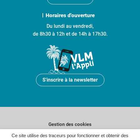
Horaires d'ouverture
Du lundi au vendredi,
de 8h30 à 12h et de 14h à 17h30.
S'inscrire à la newsletter
Gestion des cookies
Plan du site
Ce site utilise des traceurs pour fonctionner et obtenir des