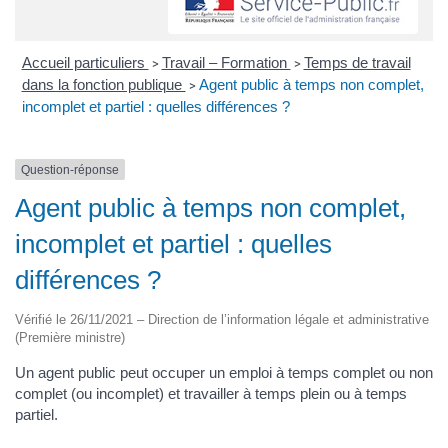
Accueil particuliers
Travail – Formation
Temps de travail
>
>
dans la fonction publique
Agent public à temps non complet,
>
incomplet et partiel : quelles différences ?
Question-réponse
Agent public à temps non complet,
incomplet et partiel : quelles
différences ?
Vérifié le 26/11/2021 – Direction de l’information légale et administrative
(Première ministre)
Un agent public peut occuper un emploi à temps complet ou non
complet (ou incomplet) et travailler à temps plein ou à temps
partiel.