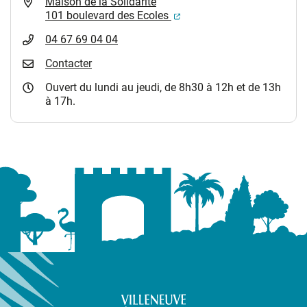
Maison de la Solidarité
(ouverture dans un nouvel
101 boulevard des Ecoles
04 67 69 04 04
Contacter
Ouvert du lundi au jeudi, de 8h30 à 12h et de 13h
à 17h.