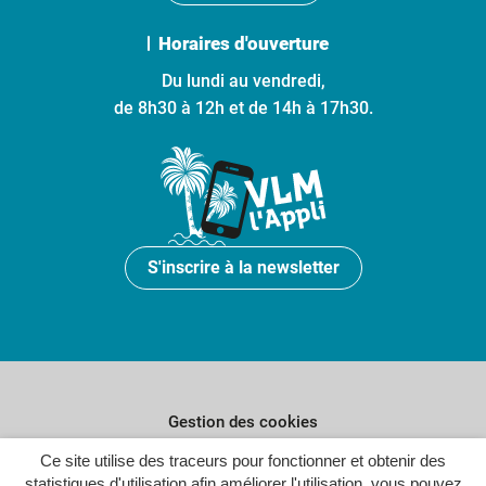
Horaires d'ouverture
Du lundi au vendredi,
de 8h30 à 12h et de 14h à 17h30.
S'inscrire à la newsletter
Gestion des cookies
Plan du site
Ce site utilise des traceurs pour fonctionner et obtenir des
statistiques d'utilisation afin améliorer l'utilisation, vous pouvez