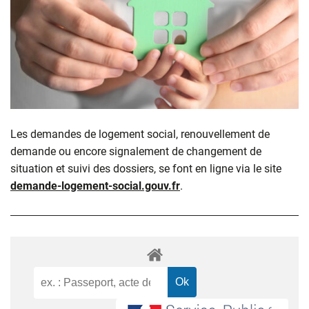
Les demandes de logement social, renouvellement de
demande ou encore signalement de changement de
situation et suivi des dossiers, se font en ligne via le site
demande-logement-social.gouv.fr
.