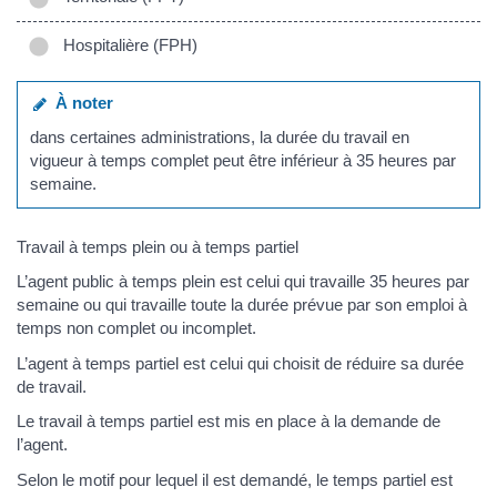
Hospitalière (FPH)
À noter
dans certaines administrations, la durée du travail en
vigueur à temps complet peut être inférieur à 35 heures par
semaine.
Travail à temps plein ou à temps partiel
L’agent public à temps plein est celui qui travaille 35 heures par
semaine ou qui travaille toute la durée prévue par son emploi à
temps non complet ou incomplet.
L’agent à temps partiel est celui qui choisit de réduire sa durée
de travail.
Le travail à temps partiel est mis en place à la demande de
l’agent.
Selon le motif pour lequel il est demandé, le temps partiel est