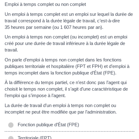
Emploi à temps complet ou non complet
Un emploi à temps complet est un emploi sur lequel la durée de
travail correspond à la durée légale de travail, c’est-à-dire
35 heures par semaine (ou 1 607 heures par an).
Un emploi à temps non complet (ou incomplet) est un emploi
créé pour une durée de travail inférieure à la durée légale de
travail.
On parle d’emploi à temps non complet dans les fonctions
publiques territoriale et hospitalière (FPT et FPH) et d’emploi à
temps incomplet dans la fonction publique d’État (FPE).
À la différence du temps partiel, ce n’est donc pas l’agent qui
choisit le temps non complet, il s’agit d’une caractéristique de
l’emploi qui s’impose à l’agent.
La durée de travail d’un emploi à temps non complet ou
incomplet ne peut être modifiée que par l’administration.
Fonction publique d’État (FPE)
Territoriale (FPT)