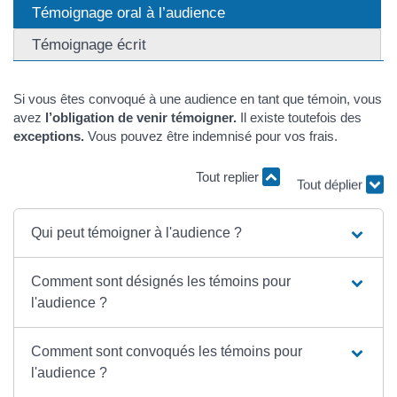
Témoignage oral à l’audience
Témoignage écrit
Si vous êtes convoqué à une audience en tant que témoin, vous
avez
l’obligation de venir témoigner.
Il existe toutefois des
exceptions.
Vous pouvez être indemnisé pour vos frais.
Tout replier
Tout déplier
Qui peut témoigner à l'audience ?
Comment sont désignés les témoins pour
l'audience ?
Comment sont convoqués les témoins pour
l'audience ?