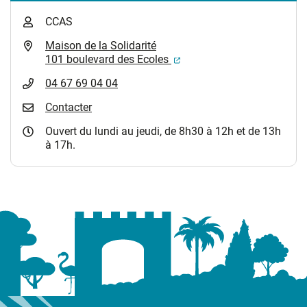
CCAS
Maison de la Solidarité
(ouverture dans un nouvel
101 boulevard des Ecoles
04 67 69 04 04
Contacter
Ouvert du lundi au jeudi, de 8h30 à 12h et de 13h
à 17h.