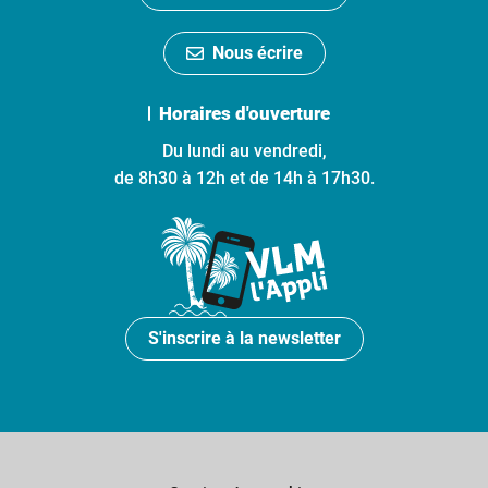
Nous écrire
Horaires d'ouverture
Du lundi au vendredi,
de 8h30 à 12h et de 14h à 17h30.
S'inscrire à la newsletter