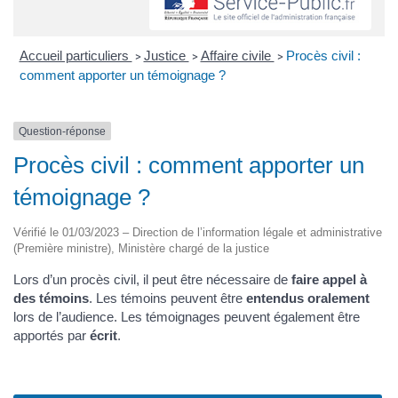
Accueil particuliers
Justice
Affaire civile
Procès civil :
>
>
>
comment apporter un témoignage ?
Question-réponse
Procès civil : comment apporter un
témoignage ?
Vérifié le 01/03/2023 – Direction de l’information légale et administrative
(Première ministre), Ministère chargé de la justice
Lors d’un procès civil, il peut être nécessaire de
faire appel à
des témoins
. Les témoins peuvent être
entendus oralement
lors de l’audience. Les témoignages peuvent également être
apportés par
écrit
.