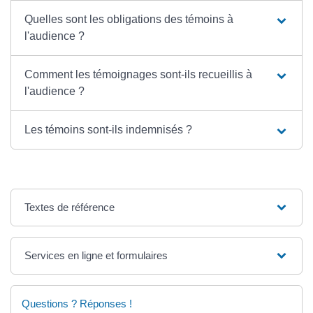
Quelles sont les obligations des témoins à
l'audience ?
Comment les témoignages sont-ils recueillis à
l'audience ?
Les témoins sont-ils indemnisés ?
Textes de référence
Services en ligne et formulaires
Questions ? Réponses !