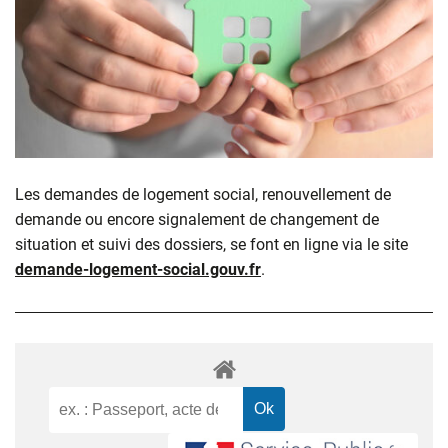
Les demandes de logement social, renouvellement de
demande ou encore signalement de changement de
situation et suivi des dossiers, se font en ligne via le site
demande-logement-social.gouv.fr
.