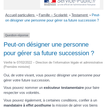
Accueil particuliers
Famille – Scolarité
Testament
Peut-
>
>
>
on désigner une personne pour gérer sa future succession ?
Question-réponse
Peut-on désigner une personne
pour gérer sa future succession ?
Vérifié le 07/02/2022 – Direction de l’information légale et administrative
(Première ministre)
Oui, de votre vivant, vous pouvez désigner une personne pour
gérer votre future succession.
Vous pouvez nommer un
exécuteur testamentaire
pour faire
respecter vos volontés.
Vous pouvez également, à certaines conditions, confier à un
mandataire à effet posthume
la mission de gérer vos biens