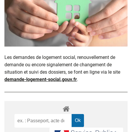
Les demandes de logement social, renouvellement de
demande ou encore signalement de changement de
situation et suivi des dossiers, se font en ligne via le site
demande-logement-social.gouv.fr
.