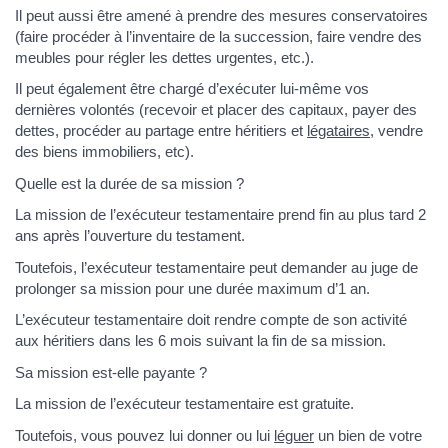
Il peut aussi être amené à prendre des mesures conservatoires
(faire procéder à l’inventaire de la succession, faire vendre des
meubles pour régler les dettes urgentes, etc.).
Il peut également être chargé d’exécuter lui-même vos
dernières volontés (recevoir et placer des capitaux, payer des
dettes, procéder au partage entre héritiers et
légataires
, vendre
des biens immobiliers, etc).
Quelle est la durée de sa mission ?
La mission de l’exécuteur testamentaire prend fin au plus tard 2
ans après l’ouverture du testament.
Toutefois, l’exécuteur testamentaire peut demander au juge de
prolonger sa mission pour une durée maximum d’1 an.
L’exécuteur testamentaire doit rendre compte de son activité
aux héritiers dans les 6 mois suivant la fin de sa mission.
Sa mission est-elle payante ?
La mission de l’exécuteur testamentaire est gratuite.
Toutefois, vous pouvez lui donner ou lui
léguer
un bien de votre