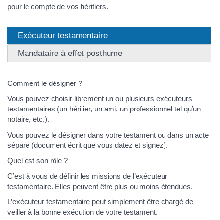
pour le compte de vos héritiers.
Exécuteur testamentaire
Mandataire à effet posthume
Comment le désigner ?
Vous pouvez choisir librement un ou plusieurs exécuteurs
testamentaires (un héritier, un ami, un professionnel tel qu’un
notaire, etc.).
Vous pouvez le désigner dans votre
testament
ou dans un acte
séparé (document écrit que vous datez et signez).
Quel est son rôle ?
C’est à vous de définir les missions de l’exécuteur
testamentaire. Elles peuvent être plus ou moins étendues.
L’exécuteur testamentaire peut simplement être chargé de
veiller à la bonne exécution de votre testament.