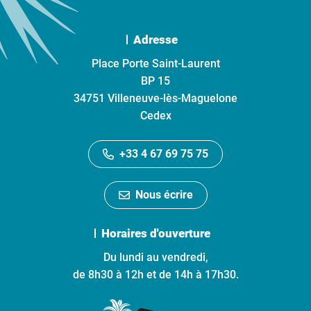
Adresse
Place Porte Saint-Laurent
BP 15
34751 Villeneuve-lès-Maguelone
Cedex
+33 4 67 69 75 75
Nous écrire
Horaires d'ouverture
Du lundi au vendredi,
de 8h30 à 12h et de 14h à 17h30.