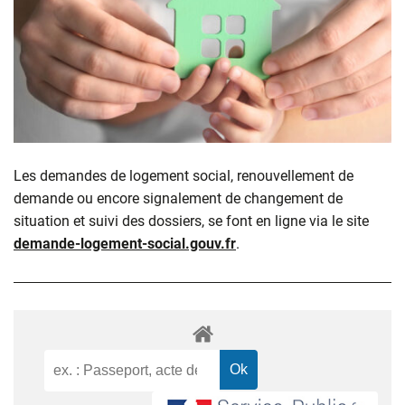
Les demandes de logement social, renouvellement de
demande ou encore signalement de changement de
situation et suivi des dossiers, se font en ligne via le site
demande-logement-social.gouv.fr
.