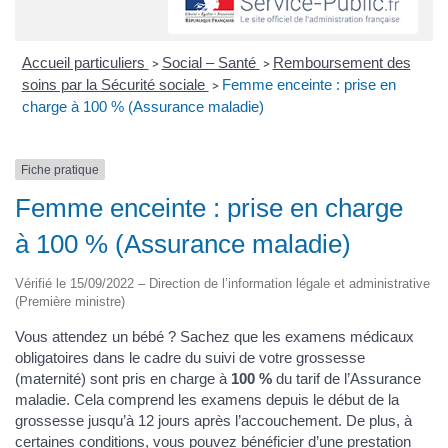
Accueil particuliers
Social – Santé
Remboursement des
>
>
soins par la Sécurité sociale
Femme enceinte : prise en
>
charge à 100 % (Assurance maladie)
Fiche pratique
Femme enceinte : prise en charge
à 100 % (Assurance maladie)
Vérifié le 15/09/2022 – Direction de l’information légale et administrative
(Première ministre)
Vous attendez un bébé ? Sachez que les examens médicaux
obligatoires dans le cadre du suivi de votre grossesse
(maternité) sont pris en charge à
100 %
du tarif de l’Assurance
maladie. Cela comprend les examens depuis le début de la
grossesse jusqu’à 12 jours après l’accouchement. De plus, à
certaines conditions, vous pouvez bénéficier d’une prestation