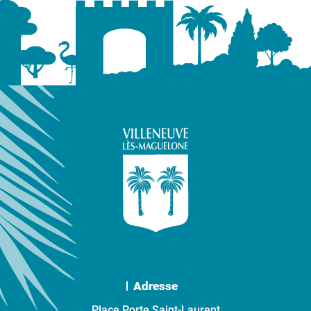
Adresse
Place Porte Saint-Laurent