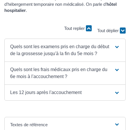
d’hébergement temporaire non médicalisé. On parle d’
hôtel
hospitalier
.
Tout replier
Tout déplier
Quels sont les examens pris en charge du début
de la grossesse jusqu'à la fin du 5e mois ?
Quels sont les frais médicaux pris en charge du
6e mois à l'accouchement ?
Les 12 jours après l'accouchement
Textes de référence