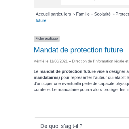
Accueil particuliers
Famille – Scolarité
Protect
>
>
future
Fiche pratique
Mandat de protection future
Vérifié le 11/08/2021 – Direction de l’information légale e
Le
mandat de protection future
vise à désigner à
mandataires
) pour représenter l’auteur qui établit 
d’anticiper une éventuelle perte de capacité physiq
curatelle. Le mandataire pourra alors protéger les 
De quoi s'agit-il ?