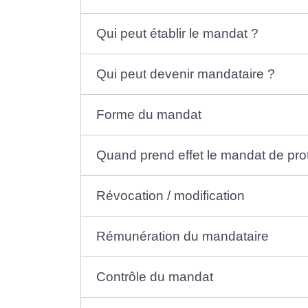
Qui peut établir le mandat ?
Qui peut devenir mandataire ?
Forme du mandat
Quand prend effet le mandat de prot
Révocation / modification
Rémunération du mandataire
Contrôle du mandat