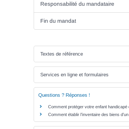
Responsabilité du mandataire
Fin du mandat
Textes de référence
Services en ligne et formulaires
Questions ? Réponses !
Comment protéger votre enfant handicapé q
Comment établir l’inventaire des biens d’u