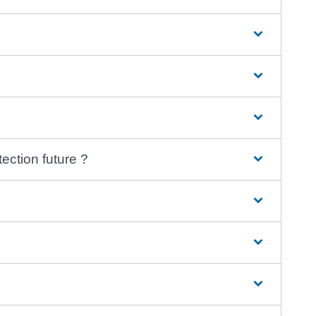
ection future ?