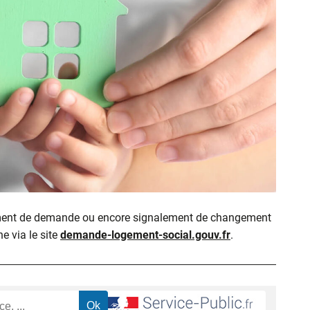
ment de demande ou encore signalement de changement
ne via le site
demande-logement-social.gouv.fr
.