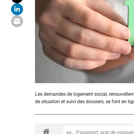
Les demandes de logement social, renouvelle
de situation et suivi des dossiers, se font en lig