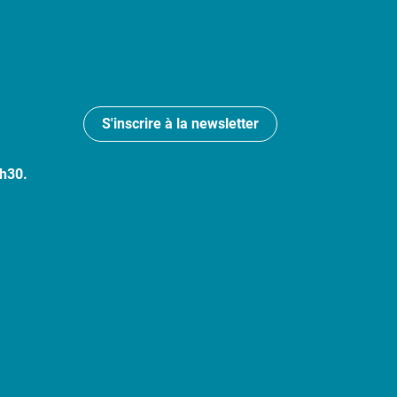
S'inscrire à la newsletter
7h30.