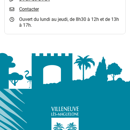
Contacter
Ouvert du lundi au jeudi, de 8h30 à 12h et de 13h
à 17h.