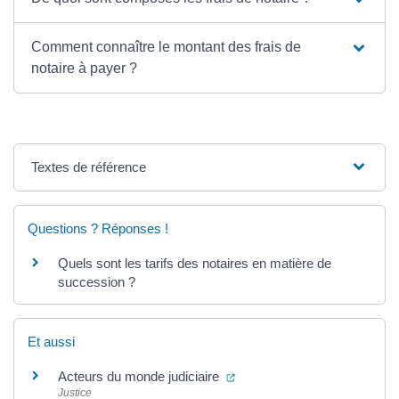
Comment connaître le montant des frais de
notaire à payer ?
Textes de référence
Questions ? Réponses !
Quels sont les tarifs des notaires en matière de
succession ?
Et aussi
(ouverture dans un nouvel on
Acteurs du monde judiciaire
Justice