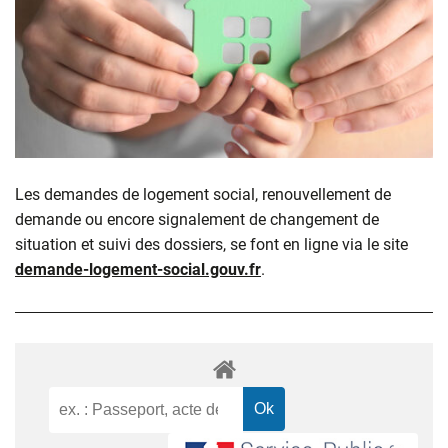
Les demandes de logement social, renouvellement de
demande ou encore signalement de changement de
situation et suivi des dossiers, se font en ligne via le site
demande-logement-social.gouv.fr
.