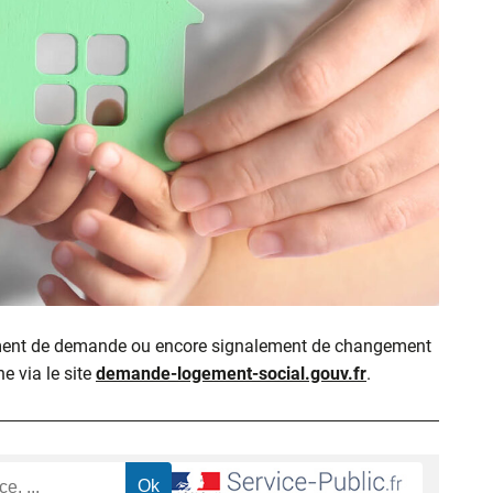
ment de demande ou encore signalement de changement
ne via le site
demande-logement-social.gouv.fr
.