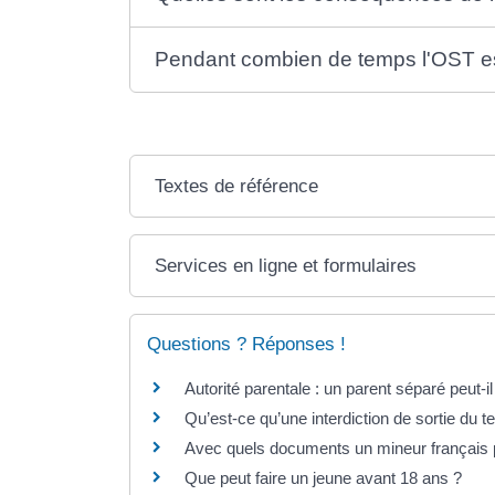
Pendant combien de temps l'OST est
Textes de référence
Services en ligne et formulaires
Questions ? Réponses !
Autorité parentale : un parent séparé peut-
Qu’est-ce qu’une interdiction de sortie du te
Avec quels documents un mineur français pe
Que peut faire un jeune avant 18 ans ?