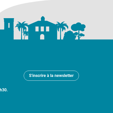
S'inscrire à la newsletter
7h30.