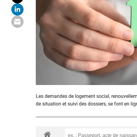
Les demandes de logement social, renouvelle
de situation et suivi des dossiers, se font en lig