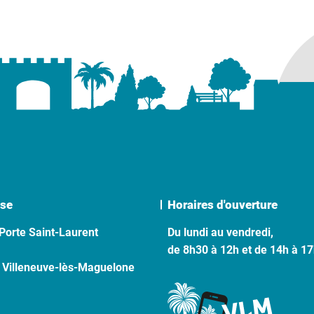
se
Horaires d'ouverture
Porte Saint-Laurent
Du lundi au vendredi,
de 8h30 à 12h et de 14h à 1
 Villeneuve-lès-Maguelone