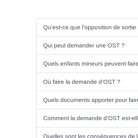
Qu'est-ce que l'opposition de sortie 
Qui peut demander une OST ?
Quels enfants mineurs peuvent faire
Où faire la demande d'OST ?
Quels documents apporter pour fa
Comment la demande d'OST est-elle
Quelles sont les conséquences de 