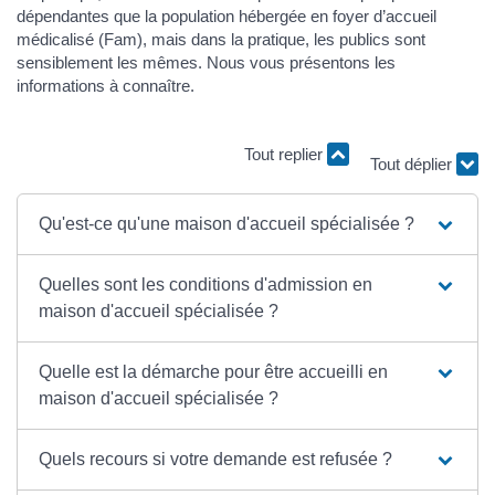
dépendantes que la population hébergée en foyer d’accueil
médicalisé (Fam), mais dans la pratique, les publics sont
sensiblement les mêmes. Nous vous présentons les
informations à connaître.
Tout replier
Tout déplier
Qu'est-ce qu'une maison d'accueil spécialisée ?
Quelles sont les conditions d'admission en
maison d'accueil spécialisée ?
Quelle est la démarche pour être accueilli en
maison d'accueil spécialisée ?
Quels recours si votre demande est refusée ?