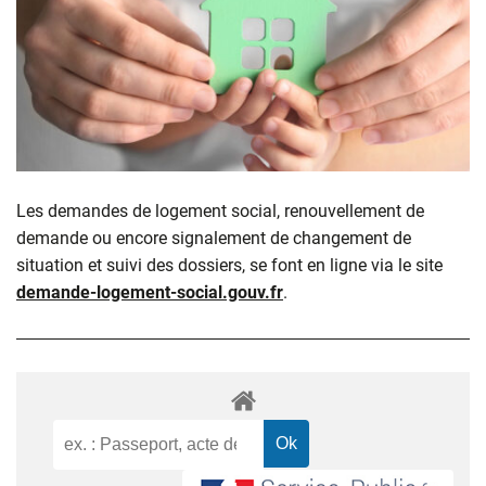
Les demandes de logement social, renouvellement de
demande ou encore signalement de changement de
situation et suivi des dossiers, se font en ligne via le site
demande-logement-social.gouv.fr
.