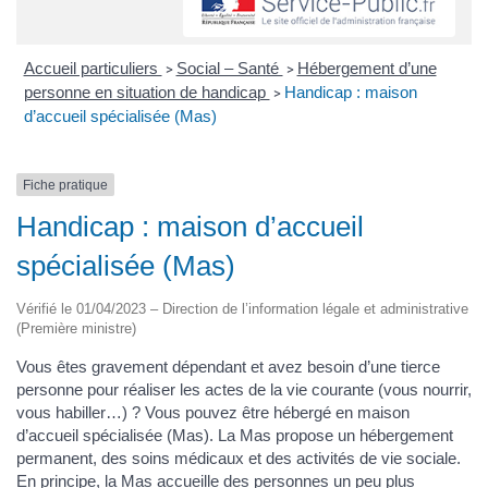
Accueil particuliers
Social – Santé
Hébergement d’une
>
>
personne en situation de handicap
Handicap : maison
>
d’accueil spécialisée (Mas)
Fiche pratique
Handicap : maison d’accueil
spécialisée (Mas)
Vérifié le 01/04/2023 – Direction de l’information légale et administrative
(Première ministre)
Vous êtes gravement dépendant et avez besoin d’une tierce
personne pour réaliser les actes de la vie courante (vous nourrir,
vous habiller…) ? Vous pouvez être hébergé en maison
d’accueil spécialisée (Mas). La Mas propose un hébergement
permanent, des soins médicaux et des activités de vie sociale.
En principe, la Mas accueille des personnes un peu plus