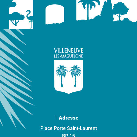
Adresse
Place Porte Saint-Laurent
BP 15