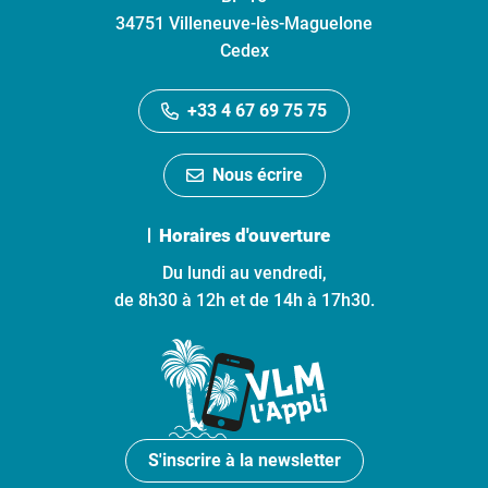
34751 Villeneuve-lès-Maguelone
Cedex
+33 4 67 69 75 75
Nous écrire
Horaires d'ouverture
Du lundi au vendredi,
de 8h30 à 12h et de 14h à 17h30.
S'inscrire à la newsletter