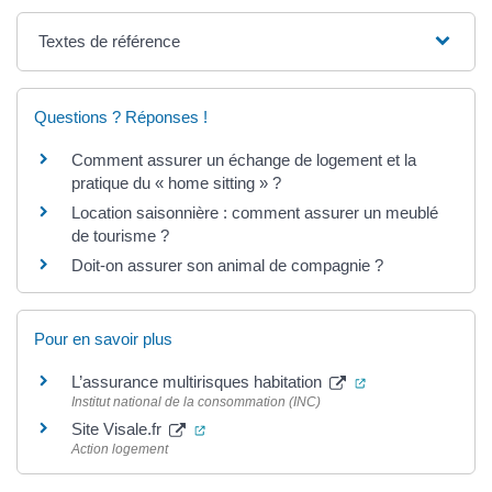
Textes de référence
Questions ? Réponses !
Comment assurer un échange de logement et la
pratique du « home sitting » ?
Location saisonnière : comment assurer un meublé
de tourisme ?
Doit-on assurer son animal de compagnie ?
Pour en savoir plus
(ouverture dans u
L’assurance multirisques habitation
Institut national de la consommation (INC)
(ouverture dans un nouvel onglet)
Site Visale.fr
Action logement