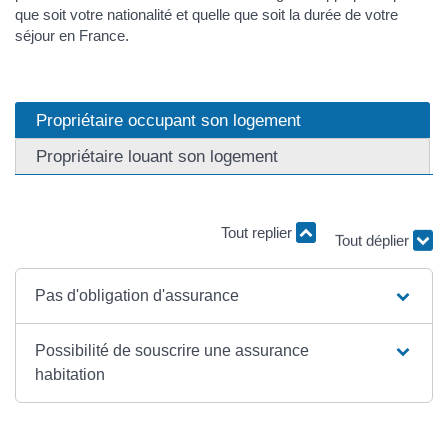
que soit votre nationalité et quelle que soit la durée de votre
séjour en France.
Propriétaire occupant son logement
Propriétaire louant son logement
Tout replier
Tout déplier
Pas d'obligation d'assurance
Possibilité de souscrire une assurance
habitation