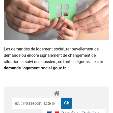
Les demandes de logement social, renouvellement de
demande ou encore signalement de changement de
situation et suivi des dossiers, se font en ligne via le site
demande-logement-social.gouv.fr
.