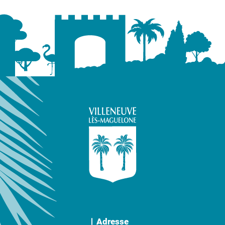
Adresse