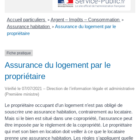
Accueil particuliers
Argent – Impôts – Consommation
>
>
Assurance habitation
Assurance du logement par le
>
propriétaire
Fiche pratique
Assurance du logement par le
propriétaire
Vérifié le 07/07/2021 – Direction de l’information légale et administrative
(Première ministre)
Le propriétaire occupant d’un logement n’est pas obligé de
souscrire une assurance habitation, contrairement au locataire.
Mais si le bien est situé dans une copropriété, l’assurance peut
être imposée par le règlement de la copropriété. Le propriétaire
qui met son bien en location doit veiller à ce que le locataire
prenne une assurance habitation. Les règles s’appliquent quelle