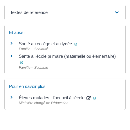
Textes de référence
Et aussi
(ouverture dans un nouvel o
Santé au collège et au lycée
Famille – Scolarité
Santé à l’école primaire (maternelle ou élémentaire)
(ouverture dans un nouvel onglet)
Famille – Scolarité
Pour en savoir plus
(ouverture dans u
Élèves malades : l’accueil à l’école
Ministère chargé de l’éducation