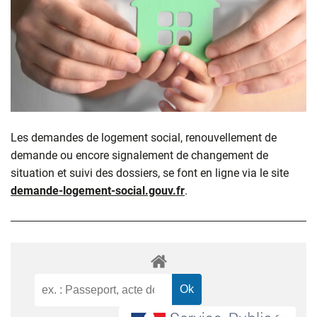
Les demandes de logement social, renouvellement de
demande ou encore signalement de changement de
situation et suivi des dossiers, se font en ligne via le site
demande-logement-social.gouv.fr
.