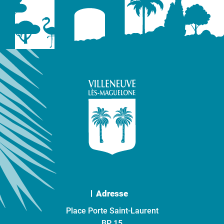
Adresse
Place Porte Saint-Laurent
BP 15