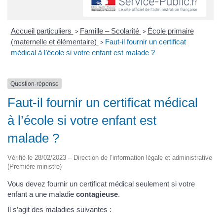
Accueil particuliers
Famille – Scolarité
École primaire
>
>
(maternelle et élémentaire)
Faut-il fournir un certificat
>
médical à l’école si votre enfant est malade ?
Question-réponse
Faut-il fournir un certificat médical
à l’école si votre enfant est
malade ?
Vérifié le 28/02/2023 – Direction de l’information légale et administrative
(Première ministre)
Vous devez fournir un certificat médical seulement si votre
enfant a une maladie
contagieuse
.
Il s’agit des maladies suivantes :