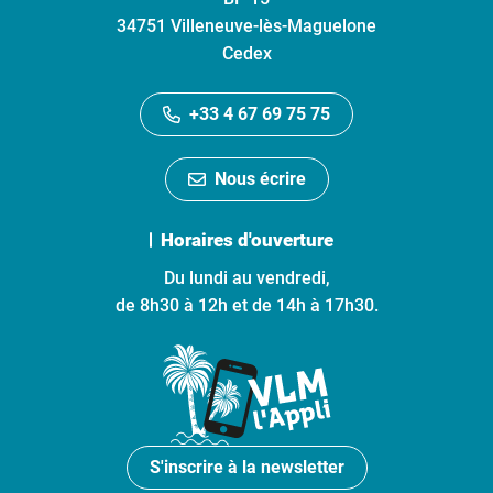
34751 Villeneuve-lès-Maguelone
Cedex
+33 4 67 69 75 75
Nous écrire
Horaires d'ouverture
Du lundi au vendredi,
de 8h30 à 12h et de 14h à 17h30.
S'inscrire à la newsletter