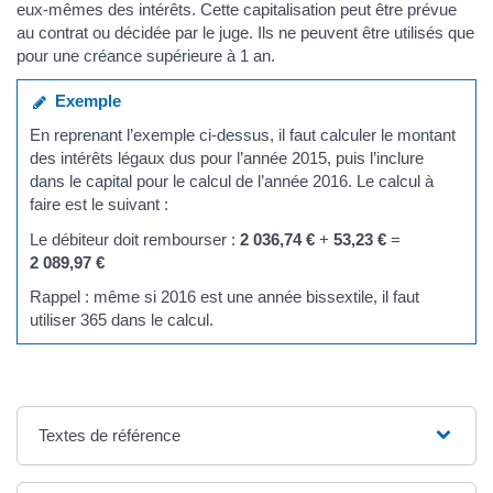
eux-mêmes des intérêts. Cette capitalisation peut être prévue
au contrat ou décidée par le juge. Ils ne peuvent être utilisés que
pour une créance supérieure à 1 an.
Exemple
En reprenant l’exemple ci-dessus, il faut calculer le montant
des intérêts légaux dus pour l’année 2015, puis l’inclure
dans le capital pour le calcul de l’année 2016. Le calcul à
faire est le suivant :
Le débiteur doit rembourser :
2 036,74 €
+
53,23 €
=
2 089,97 €
Rappel : même si 2016 est une année bissextile, il faut
utiliser 365 dans le calcul.
Textes de référence