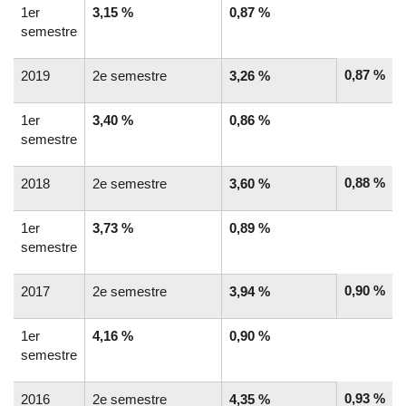
1er
3,15 %
0,87 %
semestre
0,87 %
2019
2e semestre
3,26 %
1er
3,40 %
0,86 %
semestre
0,88 %
2018
2e semestre
3,60 %
1er
3,73 %
0,89 %
semestre
0,90 %
2017
2e semestre
3,94 %
1er
4,16 %
0,90 %
semestre
0,93 %
2016
2e semestre
4,35 %