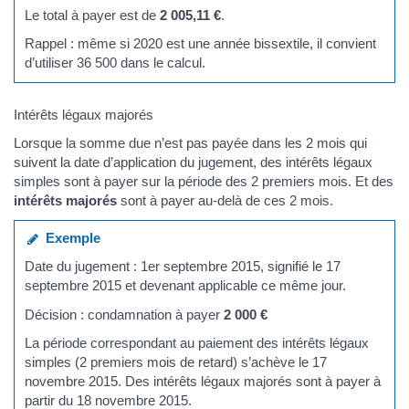
Le total à payer est de
2 005,11 €
.
Rappel : même si 2020 est une année bissextile, il convient
d’utiliser 36 500 dans le calcul.
Intérêts légaux majorés
Lorsque la somme due n’est pas payée dans les 2 mois qui
suivent la date d’application du jugement, des intérêts légaux
simples sont à payer sur la période des 2 premiers mois. Et des
intérêts majorés
sont à payer au-delà de ces 2 mois.
Exemple
Date du jugement : 1er septembre 2015, signifié le 17
septembre 2015 et devenant applicable ce même jour.
Décision : condamnation à payer
2 000 €
La période correspondant au paiement des intérêts légaux
simples (2 premiers mois de retard) s’achève le 17
novembre 2015. Des intérêts légaux majorés sont à payer à
partir du 18 novembre 2015.