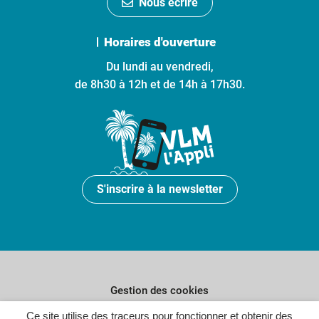
Nous écrire
Horaires d'ouverture
Du lundi au vendredi,
de 8h30 à 12h et de 14h à 17h30.
S'inscrire à la newsletter
Gestion des cookies
Plan du site
Ce site utilise des traceurs pour fonctionner et obtenir des