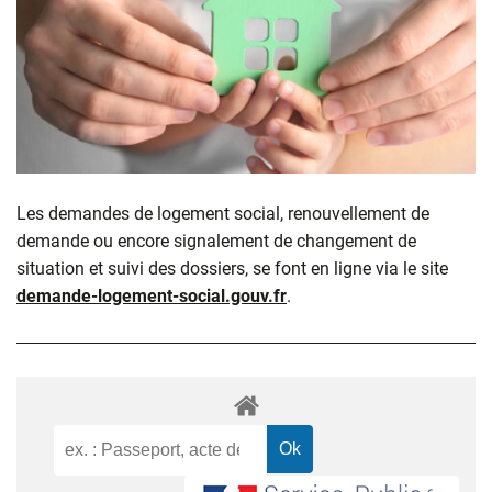
Les demandes de logement social, renouvellement de
demande ou encore signalement de changement de
situation et suivi des dossiers, se font en ligne via le site
demande-logement-social.gouv.fr
.