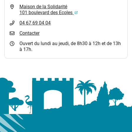
Maison de la Solidarité
(ouverture dans un nouvel
101 boulevard des Ecoles
04 67 69 04 04
Contacter
Ouvert du lundi au jeudi, de 8h30 à 12h et de 13h
à 17h.