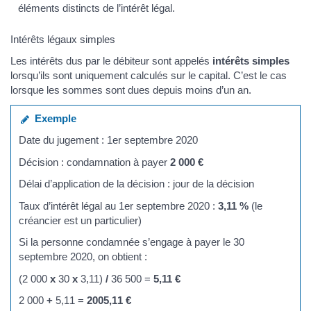
éléments distincts de l’intérêt légal.
Intérêts légaux simples
Les intérêts dus par le débiteur sont appelés
intérêts simples
lorsqu’ils sont uniquement calculés sur le capital. C’est le cas
lorsque les sommes sont dues depuis moins d’un an.
Exemple
Date du jugement : 1er septembre 2020
Décision : condamnation à payer
2 000 €
Délai d’application de la décision : jour de la décision
Taux d’intérêt légal au 1er septembre 2020 :
3,11 %
(le
créancier est un particulier)
Si la personne condamnée s’engage à payer le 30
septembre 2020, on obtient :
(2 000
x
30
x
3,11)
/
36 500 =
5,11 €
2 000
+
5,11 =
2005,11 €