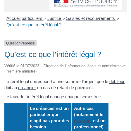
Accueil particuliers
Justice
Saisies et recouvrements
>
>
>
Qu’est-ce que l’intérêt légal ?
Question-réponse
Qu’est-ce que l’intérêt légal ?
Vérifié le 01/07/2023 – Direction de l’information légale et administrative
(Première ministre)
L’intérêt légal correspond à une somme d’argent que le
débiteur
doit au
créancier
en cas de retard de paiement.
Le taux de l’intérêt légal change chaque semestre :
Le créancier est un
Autre cas
particulier qui
(notamment le
n’agit pas pour des
créancier
est un
besoins
professionnel)