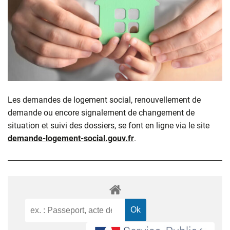
Les demandes de logement social, renouvellement de
demande ou encore signalement de changement de
situation et suivi des dossiers, se font en ligne via le site
demande-logement-social.gouv.fr
.