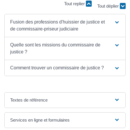
Tout replier
Tout déplier
Fusion des professions d'huissier de justice et
de commissaire-priseur judiciaire
Quelle sont les missions du commissaire de
justice ?
Comment trouver un commissaire de justice ?
Textes de référence
Services en ligne et formulaires