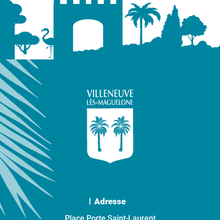
Adresse
Place Porte Saint-Laurent