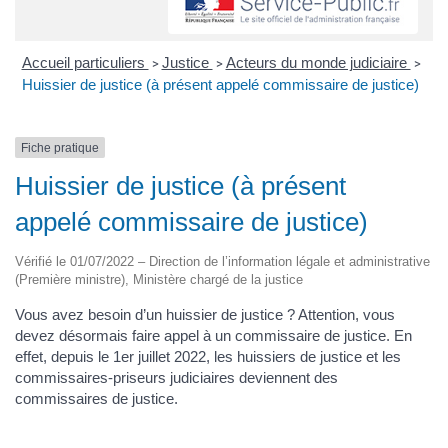
Accueil particuliers
Justice
Acteurs du monde judiciaire
>
>
>
Huissier de justice (à présent appelé commissaire de justice)
Fiche pratique
Huissier de justice (à présent
appelé commissaire de justice)
Vérifié le 01/07/2022 – Direction de l’information légale et administrative
(Première ministre), Ministère chargé de la justice
Vous avez besoin d’un huissier de justice ? Attention, vous
devez désormais faire appel à un commissaire de justice. En
effet, depuis le 1er juillet 2022, les huissiers de justice et les
commissaires-priseurs judiciaires deviennent des
commissaires de justice.