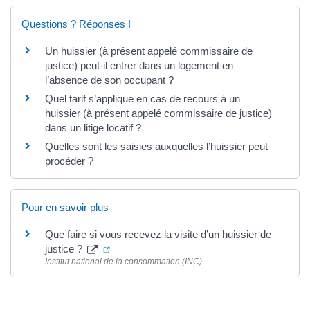
Questions ? Réponses !
Un huissier (à présent appelé commissaire de
justice) peut-il entrer dans un logement en
l’absence de son occupant ?
Quel tarif s’applique en cas de recours à un
huissier (à présent appelé commissaire de justice)
dans un litige locatif ?
Quelles sont les saisies auxquelles l’huissier peut
procéder ?
Pour en savoir plus
Que faire si vous recevez la visite d’un huissier de
(ouverture dans un nouvel onglet)
justice ?
Institut national de la consommation (INC)