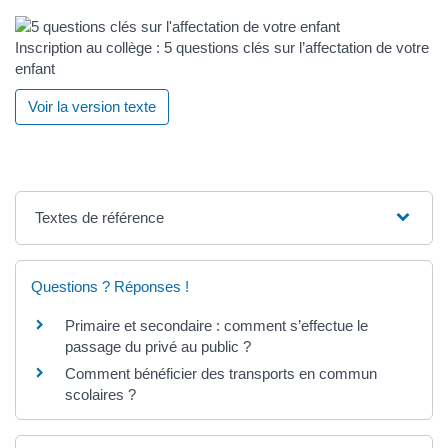
Inscription au collège : 5 questions clés sur l’affectation de votre
enfant
Voir la version texte
Textes de référence
Questions ? Réponses !
Primaire et secondaire : comment s’effectue le
passage du privé au public ?
Comment bénéficier des transports en commun
scolaires ?