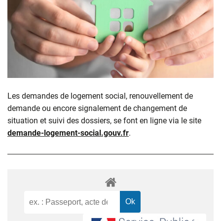
Les demandes de logement social, renouvellement de
demande ou encore signalement de changement de
situation et suivi des dossiers, se font en ligne via le site
demande-logement-social.gouv.fr
.