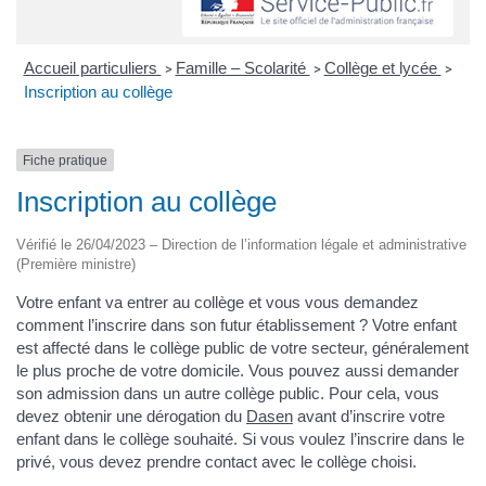
Accueil particuliers
Famille – Scolarité
Collège et lycée
>
>
>
Inscription au collège
Fiche pratique
Inscription au collège
Vérifié le 26/04/2023 – Direction de l’information légale et administrative
(Première ministre)
Votre enfant va entrer au collège et vous vous demandez
comment l’inscrire dans son futur établissement ? Votre enfant
est affecté dans le collège public de votre secteur, généralement
le plus proche de votre domicile. Vous pouvez aussi demander
son admission dans un autre collège public. Pour cela, vous
devez obtenir une dérogation du
Dasen
avant d’inscrire votre
enfant dans le collège souhaité. Si vous voulez l’inscrire dans le
privé, vous devez prendre contact avec le collège choisi.