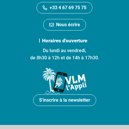
+33 4 67 69 75 75
Nous écrire
Horaires d'ouverture
Du lundi au vendredi,
de 8h30 à 12h et de 14h à 17h30.
S'inscrire à la newsletter