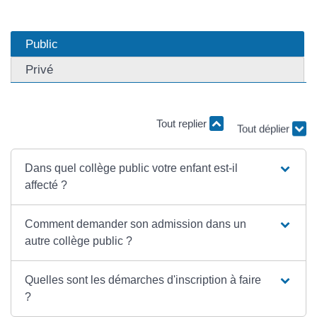
Public
Privé
Tout déplier
Tout replier
Dans quel collège public votre enfant est-il
affecté ?
Comment demander son admission dans un
autre collège public ?
Quelles sont les démarches d'inscription à faire
?