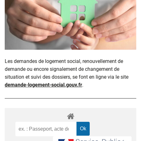
Les demandes de logement social, renouvellement de
demande ou encore signalement de changement de
situation et suivi des dossiers, se font en ligne via le site
demande-logement-social.gouv.fr
.