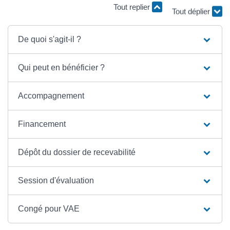
Tout replier
Tout déplier
De quoi s'agit-il ?
Qui peut en bénéficier ?
Accompagnement
Financement
Dépôt du dossier de recevabilité
Session d'évaluation
Congé pour VAE