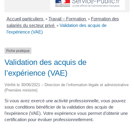
Accueil particuliers
Travail – Formation
Formation des
>
>
salariés du secteur privé
Validation des acquis de
>
l’expérience (VAE)
Fiche pratique
Validation des acquis de
l’expérience (VAE)
Vérifié le 30/06/2021 – Direction de l’information légale et administrative
(Première ministre)
Si vous avez exercé une activité professionnelle, vous pouvez
sous conditions bénéficier de la validation des acquis de
l’expérience (VAE). Votre expérience vous permet d’obtenir une
certification pour évoluer professionnellement.