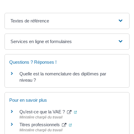
Textes de référence
Services en ligne et formulaires
Questions ? Réponses !
Quelle est la nomenclature des diplômes par
niveau ?
Pour en savoir plus
(ouverture dans un nouvel ong
Qu’est-ce que la VAE ?
Ministère chargé du travail
(ouverture dans un nouvel ongle
Titres professionnels
Ministère chargé du travail